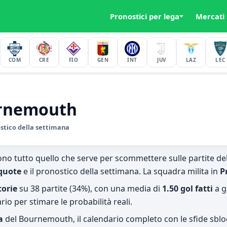
Pronostici per lega
Mercati
COM
CRE
FIO
GEN
INT
JUV
LAZ
LEC
urnemouth
ostico della settimana
no tutto quello che serve per scommettere sulle partite de
 quote
e il pronostico della settimana. La squadra milita in
P
torie
su 38 partite (34%), con una media di
1.50 gol fatti
a g
o per stimare le probabilità reali.
a
del Bournemouth, il calendario completo con le sfide sblocca