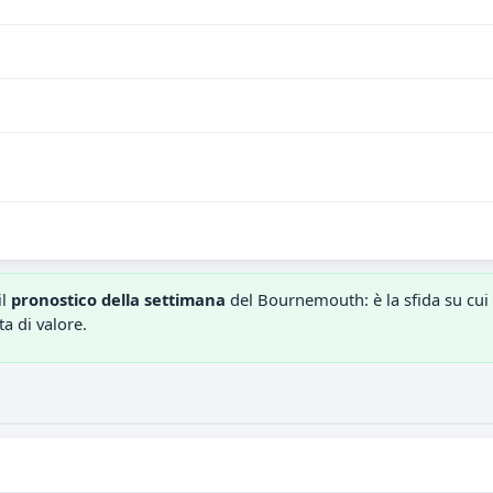
il
pronostico della settimana
del Bournemouth: è la sfida su cui 
ta di valore.