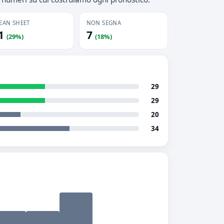
EAN SHEET
NON SEGNA
1
7
(29%)
(18%)
29
29
20
34