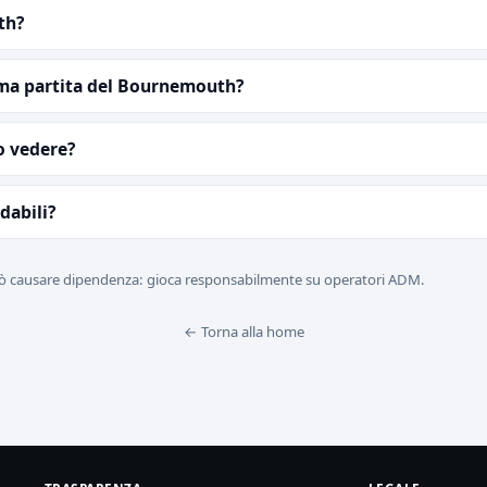
th?
ima partita del Bournemouth?
o vedere?
dabili?
uò causare dipendenza: gioca responsabilmente su operatori ADM.
← Torna alla home