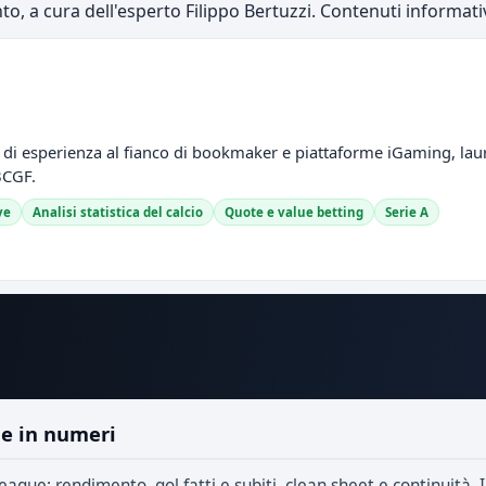
nto, a cura dell'esperto Filippo Bertuzzi. Contenuti informat
ni di esperienza al fianco di bookmaker e piattaforme iGaming, la
 BCGF.
ve
Analisi statistica del calcio
Quote e value betting
Serie A
ne in numeri
ague: rendimento, gol fatti e subiti, clean sheet e continuità. 