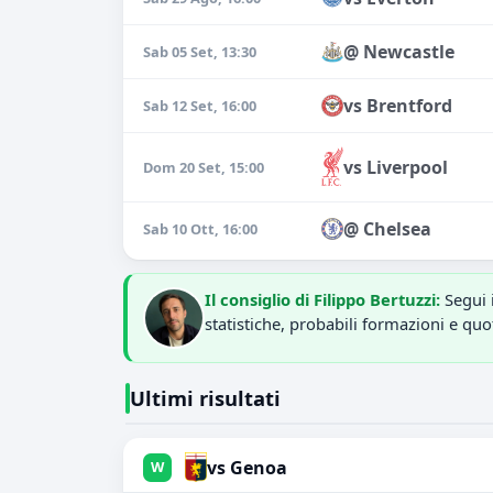
@ Newcastle
Sab 05 Set, 13:30
vs Brentford
Sab 12 Set, 16:00
vs Liverpool
Dom 20 Set, 15:00
@ Chelsea
Sab 10 Ott, 16:00
Il consiglio di Filippo Bertuzzi:
Segui 
statistiche, probabili formazioni e quo
Ultimi risultati
vs Genoa
W