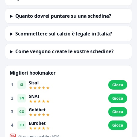
Quanto dovrei puntare su una schedina?
Scommettere sul calcio è legale in Italia?
Come vengono create le vostre schedine?
Migliori bookmaker
Sisal
Gioca
1
SI
★★★★★
SNAI
Gioca
2
SN
★★★★★
Goldbet
Gioca
3
GO
★★★★★
Eurobet
Gioca
4
EU
★★★★☆
Gioco responsabile · ADM
18+