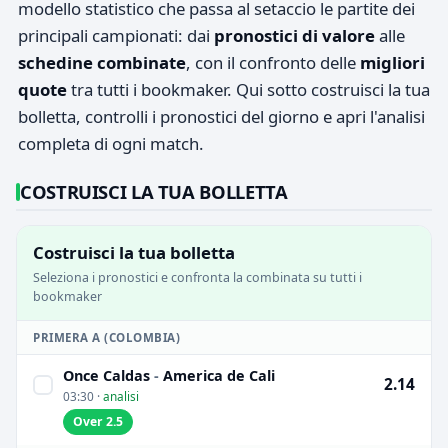
modello statistico che passa al setaccio le partite dei
principali campionati: dai
pronostici di valore
alle
schedine combinate
, con il confronto delle
migliori
quote
tra tutti i bookmaker. Qui sotto costruisci la tua
bolletta, controlli i pronostici del giorno e apri l'analisi
completa di ogni match.
COSTRUISCI LA TUA BOLLETTA
Costruisci la tua bolletta
Seleziona i pronostici e confronta la combinata su tutti i
bookmaker
PRIMERA A (COLOMBIA)
Once Caldas
-
America de Cali
2.14
03:30 ·
analisi
Over 2.5