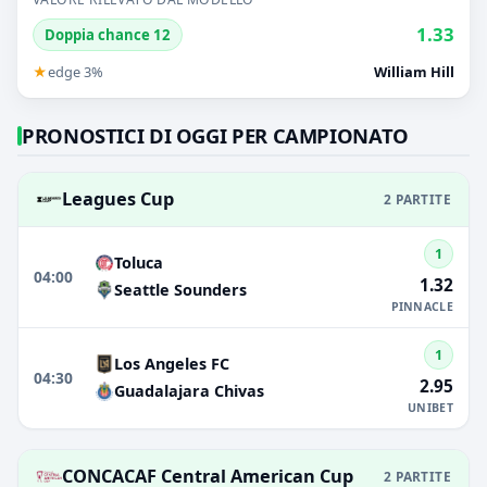
1.33
Doppia chance 12
★
edge 3%
William Hill
PRONOSTICI DI OGGI PER CAMPIONATO
Leagues Cup
2 PARTITE
1
Toluca
04:00
1.32
Seattle Sounders
PINNACLE
1
Los Angeles FC
04:30
2.95
Guadalajara Chivas
UNIBET
CONCACAF Central American Cup
2 PARTITE