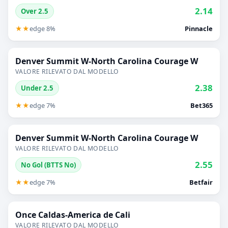
2.14
Over 2.5
★★
edge 8%
Pinnacle
Denver Summit W-North Carolina Courage W
VALORE RILEVATO DAL MODELLO
2.38
Under 2.5
★★
edge 7%
Bet365
Denver Summit W-North Carolina Courage W
VALORE RILEVATO DAL MODELLO
2.55
No Gol (BTTS No)
★★
edge 7%
Betfair
Once Caldas-America de Cali
VALORE RILEVATO DAL MODELLO