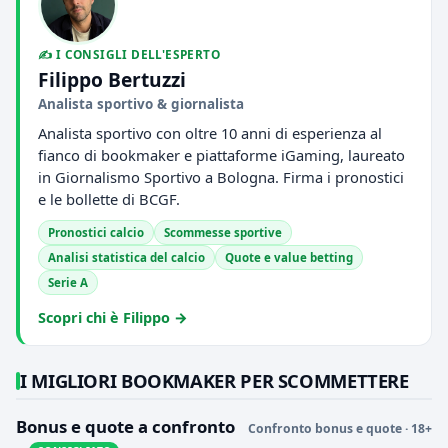
✍️ I CONSIGLI DELL'ESPERTO
Filippo Bertuzzi
Analista sportivo & giornalista
Analista sportivo con oltre 10 anni di esperienza al
fianco di bookmaker e piattaforme iGaming, laureato
in Giornalismo Sportivo a Bologna. Firma i pronostici
e le bollette di BCGF.
Pronostici calcio
Scommesse sportive
Analisi statistica del calcio
Quote e value betting
Serie A
Scopri chi è Filippo →
I MIGLIORI BOOKMAKER PER SCOMMETTERE
Bonus e quote a confronto
Confronto bonus e quote · 18+