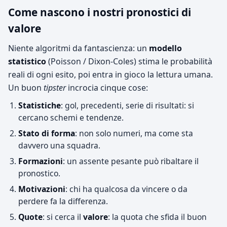
Come nascono i nostri pronostici di
valore
Niente algoritmi da fantascienza: un
modello
statistico
(Poisson / Dixon-Coles) stima le probabilità
reali di ogni esito, poi entra in gioco la lettura umana.
Un buon
tipster
incrocia cinque cose:
Statistiche
: gol, precedenti, serie di risultati: si
cercano schemi e tendenze.
Stato di forma
: non solo numeri, ma come sta
davvero una squadra.
Formazioni
: un assente pesante può ribaltare il
pronostico.
Motivazioni
: chi ha qualcosa da vincere o da
perdere fa la differenza.
Quote
: si cerca il
valore
: la quota che sfida il buon