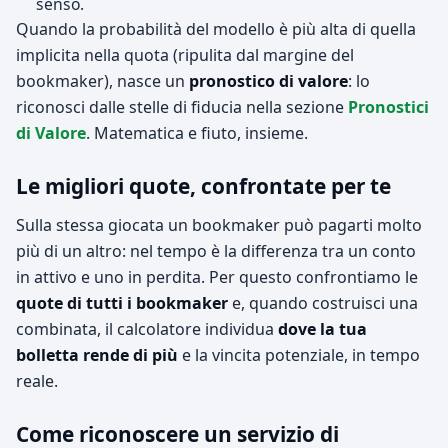
senso.
Quando la probabilità del modello è più alta di quella
implicita nella quota (ripulita dal margine del
bookmaker), nasce un
pronostico di valore
: lo
riconosci dalle stelle di fiducia nella sezione
Pronostici
di Valore
. Matematica e fiuto, insieme.
Le migliori quote, confrontate per te
Sulla stessa giocata un bookmaker può pagarti molto
più di un altro: nel tempo è la differenza tra un conto
in attivo e uno in perdita. Per questo confrontiamo le
quote di tutti i bookmaker
e, quando costruisci una
combinata, il calcolatore individua
dove la tua
bolletta rende di più
e la vincita potenziale, in tempo
reale.
Come riconoscere un servizio di