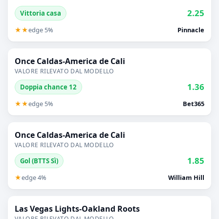
2.25
Vittoria casa
★★
edge 5%
Pinnacle
Once Caldas-America de Cali
VALORE RILEVATO DAL MODELLO
1.36
Doppia chance 12
★★
edge 5%
Bet365
Once Caldas-America de Cali
VALORE RILEVATO DAL MODELLO
1.85
Gol (BTTS Sì)
★
edge 4%
William Hill
Las Vegas Lights-Oakland Roots
VALORE RILEVATO DAL MODELLO