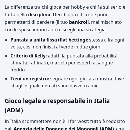
La differenza tra chi gioca per hobby e chi fa sul serio è
tutta nella
disciplina
. Decidi una cifra che puoi
permetterti di perdere (il tuo
bankroll
, mai mischiato
con le spese importanti) e scegli una strategia:
Puntata a unità fissa (flat betting):
stessa cifra ogni
volta, così non finisci al verde in due giorni.
Criterio di Kelly:
adatti la puntata alla probabilità
stimata: raffinato, ma solo per esperti a sangue
freddo.
Tieni un registro:
segnare ogni giocata mostra dove
sbagli e quali mercati sono davvero amici.
Gioco legale e responsabile in Italia
(ADM)
In Italia scommettere non è il far west: tutto è regolato
dall'
Agenzia delle Dogane e dei Monopoli (ADM)
, che