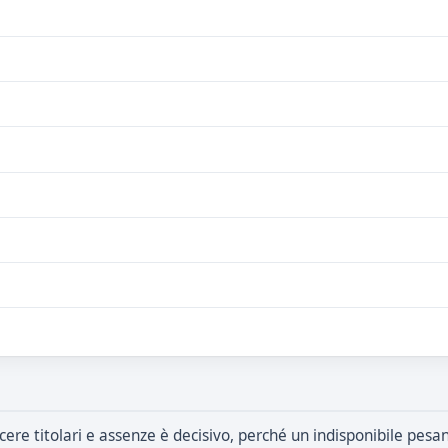
cere titolari e assenze è decisivo, perché un indisponibile pesa