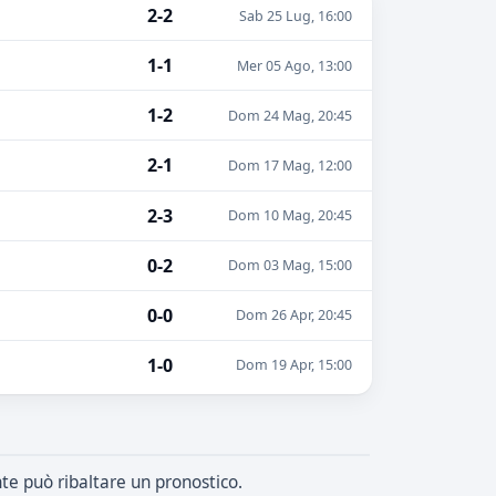
2-2
Sab 25 Lug, 16:00
1-1
Mer 05 Ago, 13:00
1-2
Dom 24 Mag, 20:45
2-1
Dom 17 Mag, 12:00
2-3
Dom 10 Mag, 20:45
0-2
Dom 03 Mag, 15:00
0-0
Dom 26 Apr, 20:45
1-0
Dom 19 Apr, 15:00
nte può ribaltare un pronostico.