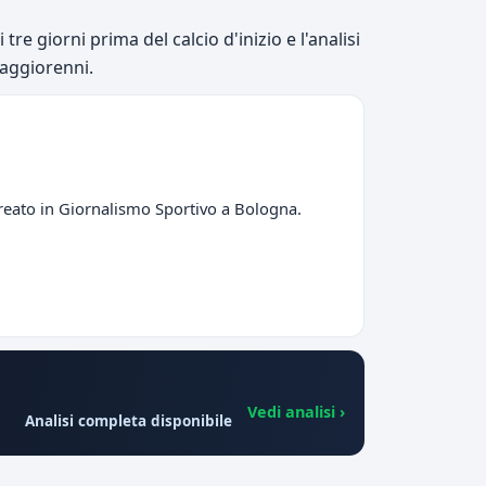
tre giorni prima del calcio d'inizio e l'analisi
maggiorenni.
ureato in Giornalismo Sportivo a Bologna.
Vedi analisi ›
Analisi completa disponibile