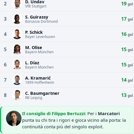
D. Undav
2
19
gol
VfB Stuttgart
S. Guirassy
3
17
gol
Borussia Dortmund
P. Schick
4
16
gol
Bayer Leverkusen
M. Olise
5
15
gol
Bayern München
L. Díaz
6
15
gol
Bayern München
A. Kramarić
7
14
gol
1899 Hoffenheim
C. Baumgartner
8
13
gol
RB Leipzig
Il consiglio di Filippo Bertuzzi:
Per i
Marcatori
punta su chi tira i rigori e gioca vicino alla porta: la
continuità conta più del singolo exploit.