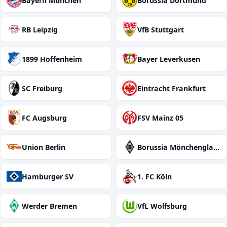
Bayern München
Borussia Dortmund
RB Leipzig
VfB Stuttgart
1899 Hoffenheim
Bayer Leverkusen
SC Freiburg
Eintracht Frankfurt
FC Augsburg
FSV Mainz 05
Union Berlin
Borussia Mönchengladbach
Hamburger SV
1. FC Köln
Werder Bremen
VfL Wolfsburg