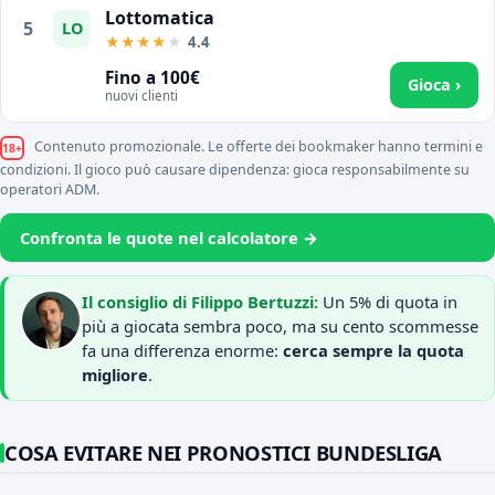
Lottomatica
5
LO
★
★
★
★
★
4.4
Fino a 100€
Gioca ›
nuovi clienti
Contenuto promozionale. Le offerte dei bookmaker hanno termini e
18+
condizioni. Il gioco può causare dipendenza: gioca responsabilmente su
operatori ADM.
Confronta le quote nel calcolatore →
Il consiglio di Filippo Bertuzzi:
Un 5% di quota in
più a giocata sembra poco, ma su cento scommesse
fa una differenza enorme:
cerca sempre la quota
migliore
.
COSA EVITARE NEI PRONOSTICI BUNDESLIGA