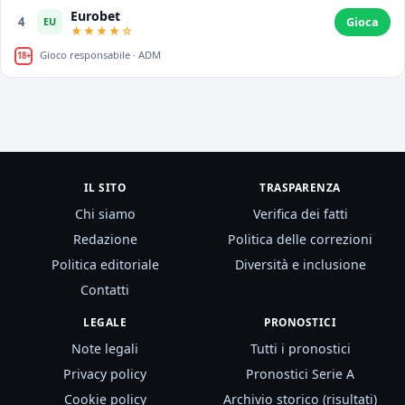
Eurobet
Gioca
4
EU
★★★★☆
Gioco responsabile · ADM
18+
IL SITO
TRASPARENZA
Chi siamo
Verifica dei fatti
Redazione
Politica delle correzioni
Politica editoriale
Diversità e inclusione
Contatti
LEGALE
PRONOSTICI
Note legali
Tutti i pronostici
Privacy policy
Pronostici Serie A
Cookie policy
Archivio storico (risultati)