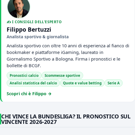
✍️ I CONSIGLI DELL'ESPERTO
Filippo Bertuzzi
Analista sportivo & giornalista
Analista sportivo con oltre 10 anni di esperienza al fianco di
bookmaker e piattaforme iGaming, laureato in
Giornalismo Sportivo a Bologna. Firma i pronostici e le
bollette di BCGF.
Pronostici calcio
Scommesse sportive
Analisi statistica del calcio
Quote e value betting
Serie A
Scopri chi è Filippo →
CHI VINCE LA BUNDESLIGA? IL PRONOSTICO SUL
VINCENTE 2026-2027