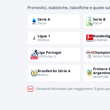
Pronostici, statistiche, classifiche e quote su
Serie A
Serie B
ITALIA
ITALIA
Ligue 1
Bundesli
FRANCIA
GERMANIA
Liga Portugal
Champion
PORTOGALLO
INGHILTERR
Primera D
Brasileirão Série A
Argentin
BRASILE
ARGENTINA
Contenuti informativi per maggiorenni. Il gioco p
18+