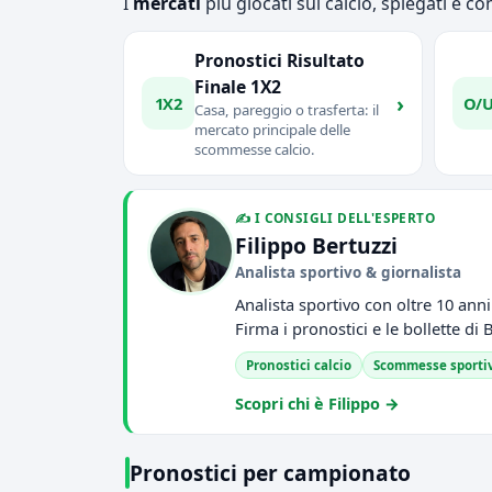
I
mercati
più giocati sul calcio, spiegati e con
Pronostici Risultato
Finale 1X2
›
1X2
O/
Casa, pareggio o trasferta: il
mercato principale delle
scommesse calcio.
✍️ I CONSIGLI DELL'ESPERTO
Filippo Bertuzzi
Analista sportivo & giornalista
Analista sportivo con oltre 10 an
Firma i pronostici e le bollette di
Pronostici calcio
Scommesse sporti
Scopri chi è Filippo →
Pronostici per campionato