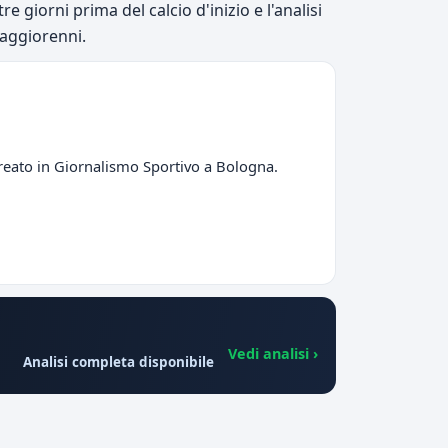
e giorni prima del calcio d'inizio e l'analisi
maggiorenni.
ureato in Giornalismo Sportivo a Bologna.
Vedi analisi ›
Analisi completa disponibile