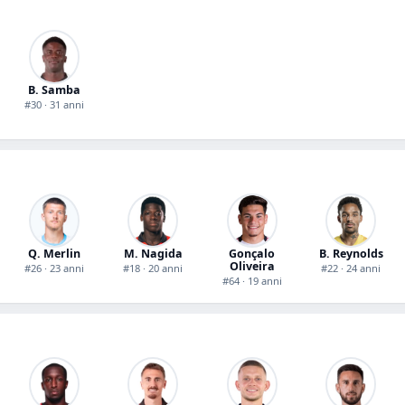
B. Samba
#30 · 31 anni
Q. Merlin
M. Nagida
Gonçalo
B. Reynolds
Oliveira
#26 · 23 anni
#18 · 20 anni
#22 · 24 anni
#64 · 19 anni