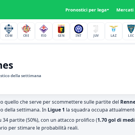
Pronostici per lega
Mercati
COM
CRE
FIO
GEN
INT
JUV
LAZ
LEC
nes
ostico della settimana
o quello che serve per scommettere sulle partite del
Renn
co della settimana. In
Ligue 1
la squadra occupa attualmente
 34 partite (50%), con un attacco prolifico (
1.70 gol di med
o per stimare le probabilità reali.