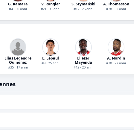
G. Kamara
V. Rongier
S. Szymański
A. Thomasson
#4 · 30 anni
#21 · 31 anni
#17 · 26 anni
#28 · 32 anni
Elias Legendre
E. Lepaul
Eliezer
A. Nordin
Quiñonez
Mayenda
#9 · 25 anni
#70 · 27 anni
#35 · 17 anni
#12 · 20 anni
Rennes