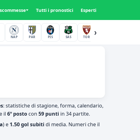
 scommesse
Tutti i pronostici
Esperti
›
NAP
PAR
PIS
SAS
TOR
UDI
VER
es
: statistiche di stagione, forma, calendario,
 il
6º posto
con
59 punti
in 34 partite.
ia
) e
1.50 gol subiti
di media. Numeri che il