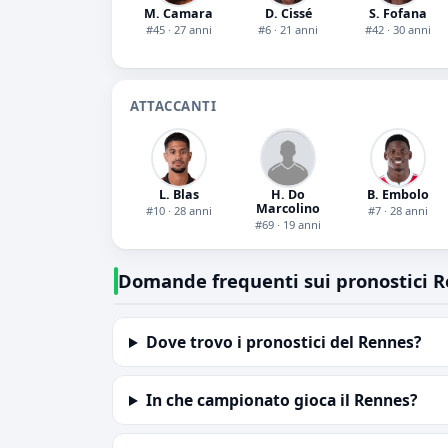
M. Camara
D. Cissé
S. Fofana
#45 · 27 anni
#6 · 21 anni
#42 · 30 anni
ATTACCANTI
L. Blas
H. Do
B. Embolo
Marcolino
#10 · 28 anni
#7 · 28 anni
#69 · 19 anni
Domande frequenti sui pronostici 
Dove trovo i pronostici del Rennes?
In che campionato gioca il Rennes?