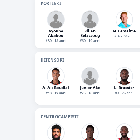
PORTIERI
Ayoube
Kilian
N. Lemaître
Akabou
Belazzoug
#16 · 28 anni
#80 · 18 anni
#60 · 19 anni
DIFENSORI
A. Ait Boudlal
Junior Ake
L. Brassier
#48 · 19 anni
#75 · 18 anni
#3 · 26 anni
CENTROCAMPISTI