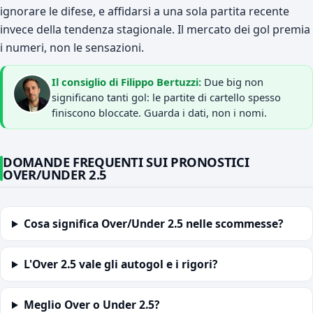
ignorare le difese, e affidarsi a una sola partita recente
invece della tendenza stagionale. Il mercato dei gol premia
i numeri, non le sensazioni.
Il consiglio di Filippo Bertuzzi:
Due big non
significano tanti gol: le partite di cartello spesso
finiscono bloccate. Guarda i dati, non i nomi.
DOMANDE FREQUENTI SUI PRONOSTICI
OVER/UNDER 2.5
Cosa significa Over/Under 2.5 nelle scommesse?
L'Over 2.5 vale gli autogol e i rigori?
Meglio Over o Under 2.5?