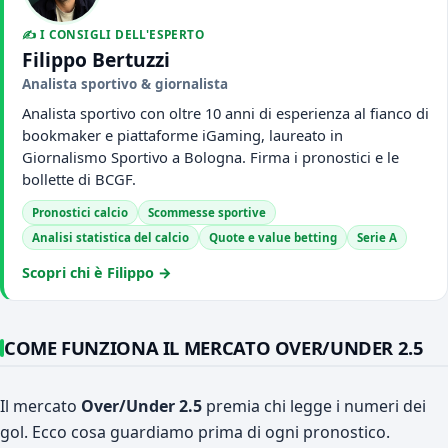
✍️ I CONSIGLI DELL'ESPERTO
Filippo Bertuzzi
Analista sportivo & giornalista
Analista sportivo con oltre 10 anni di esperienza al fianco di
bookmaker e piattaforme iGaming, laureato in
Giornalismo Sportivo a Bologna. Firma i pronostici e le
bollette di BCGF.
Pronostici calcio
Scommesse sportive
Analisi statistica del calcio
Quote e value betting
Serie A
Scopri chi è Filippo →
COME FUNZIONA IL MERCATO OVER/UNDER 2.5
Il mercato
Over/Under 2.5
premia chi legge i numeri dei
gol. Ecco cosa guardiamo prima di ogni pronostico.