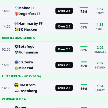
Malmo FF
1.67
Over 2.5
14:00
72%
Degerfors IF
10BET
Hammarby FF
1.38
Over 2.5
14:00
68%
BK Hacken
10BET
BRASILEIRÃO SÉRIE A
Botafogo
2.02
Over 2.5
02:00
60%
Fluminense
PINNACLE
Cruzeiro
2.07
Over 2.5
16:00
50%
Mirassol
BETANO
ELITESERIEN (NORVEGIA)
Lillestrom
1.64
Over 2.5
14:30
56%
Rosenborg
UNIBET
VEIKKAUSLIIGA
KuPS