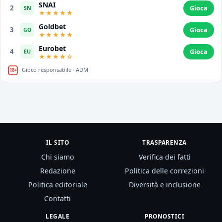
SNAI
Gioca
2
SN
★★★★★
Goldbet
Gioca
3
GO
★★★★★
Eurobet
Gioca
4
EU
★★★★☆
Gioco responsabile · ADM
18+
IL SITO
TRASPARENZA
Chi siamo
Verifica dei fatti
Redazione
Politica delle correzioni
Politica editoriale
Diversità e inclusione
Contatti
LEGALE
PRONOSTICI