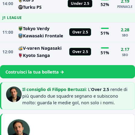
2.19
Under 2.5
14:00
52%
Turku PS
PINNACLE
J1 LEAGUE
Tokyo Verdy
2.28
Over 2.5
11:00
51%
Kawasaki Frontale
SBO
V-varen Nagasaki
2.17
Over 2.5
12:00
51%
Kyoto Sanga
SBO
Costruisci la tua bolletta →
Il consiglio di Filippo Bertuzzi:
L'
Over 2.5
rende di
più quando due squadre segnano e subiscono
molto: guarda le medie gol, non solo i nomi.