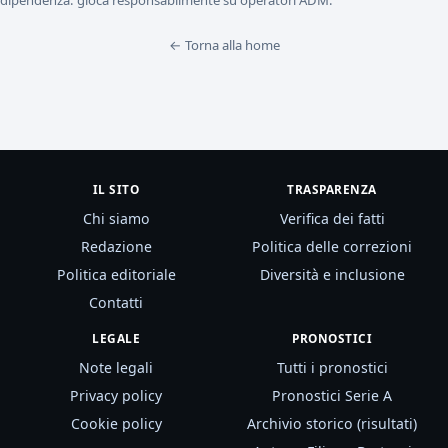
dipendenza: gioca responsabilmente su operatori ADM.
← Torna alla home
IL SITO
TRASPARENZA
Chi siamo
Verifica dei fatti
Redazione
Politica delle correzioni
Politica editoriale
Diversità e inclusione
Contatti
LEGALE
PRONOSTICI
Note legali
Tutti i pronostici
Privacy policy
Pronostici Serie A
Cookie policy
Archivio storico (risultati)