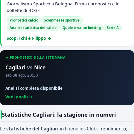
Giornalismo Sportivo a Bologna. Firma i pronostici e le
bollette di BCGF.
Pronostici calcio
Scommesse sportive
Analisi statistica del calcio
Quote e value betting
Serie A
Scopri chi è Filippo →
★ PRONOSTICO DELLA SETTIMANA
Cagliari
vs
Nice
sab 08 ago, 20:30
Analisi completa disponibile
Vedi analisi ›
Statistiche Cagliari: la stagione in numeri
Le
statistiche del Cagliari
in Friendlies Clubs: rendimento,