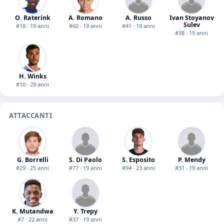
O. Raterink
A. Romano
A. Russo
Ivan Stoyanov
Sulev
#18 · 19 anni
#60 · 19 anni
#41 · 19 anni
#38 · 19 anni
H. Winks
#10 · 29 anni
ATTACCANTI
G. Borrelli
S. Di Paolo
S. Esposito
P. Mendy
#29 · 25 anni
#77 · 19 anni
#94 · 23 anni
#31 · 19 anni
K. Mutandwa
Y. Trepy
#7 · 22 anni
#37 · 19 anni