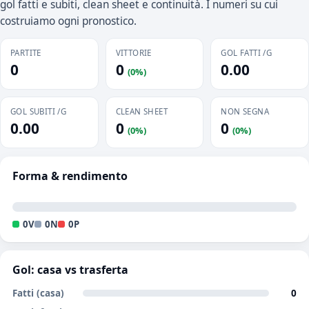
gol fatti e subiti, clean sheet e continuità. I numeri su cui
costruiamo ogni pronostico.
PARTITE
VITTORIE
GOL FATTI /G
0
0
0.00
(0%)
GOL SUBITI /G
CLEAN SHEET
NON SEGNA
0.00
0
0
(0%)
(0%)
Forma & rendimento
0V
0N
0P
Gol: casa vs trasferta
Fatti (casa)
0