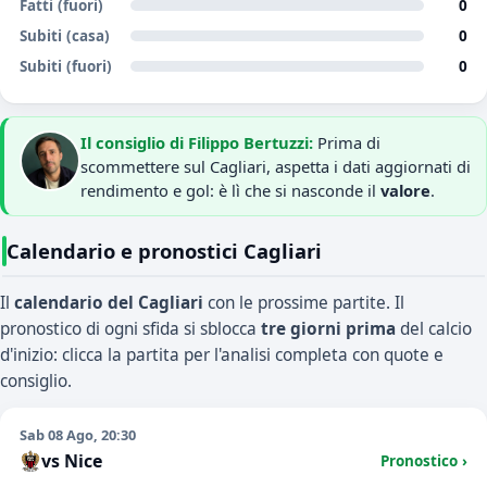
Fatti (fuori)
0
Subiti (casa)
0
Subiti (fuori)
0
Il consiglio di Filippo Bertuzzi:
Prima di
scommettere sul Cagliari, aspetta i dati aggiornati di
rendimento e gol: è lì che si nasconde il
valore
.
Calendario e pronostici Cagliari
Il
calendario del Cagliari
con le prossime partite. Il
pronostico di ogni sfida si sblocca
tre giorni prima
del calcio
d'inizio: clicca la partita per l'analisi completa con quote e
consiglio.
Sab 08 Ago, 20:30
vs Nice
Pronostico ›