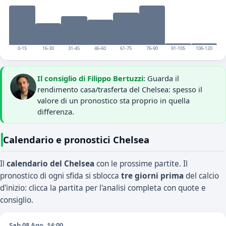
0-15
16-30
31-45
46-60
61-75
76-90
91-105
106-120
Il consiglio di Filippo Bertuzzi:
Guarda il
rendimento casa/trasferta del Chelsea: spesso il
valore di un pronostico sta proprio in quella
differenza.
Calendario e pronostici Chelsea
Il
calendario del Chelsea
con le prossime partite. Il
pronostico di ogni sfida si sblocca
tre giorni prima
del calcio
d'inizio: clicca la partita per l'analisi completa con quote e
consiglio.
Sab 08 Ago, 14:00