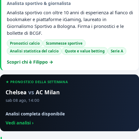
Analista sportivo & giornalista
Analista sportivo con oltre 10 anni di esperienza al fianco di
bookmaker e piattaforme iGaming, laureato in
Giornalismo Sportivo a Bologna. Firma i pronostici e le
bollette di BCGF.
Pronostici calcio
Scommesse sportive
Analisi statistica del calcio
Quote e value betting
Serie A
Scopri chi è Filippo →
★ PRONOSTICO DELLA SETTIMANA
Chelsea
vs
AC Milan
sab 08 ago, 14:00
Analisi completa disponibile
Vedi analisi ›