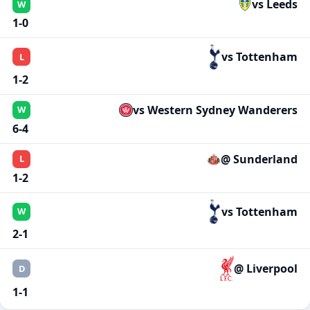
vs Leeds
W
1-0
vs Tottenham
L
1-2
vs Western Sydney Wanderers
W
6-4
@ Sunderland
L
1-2
vs Tottenham
W
2-1
@ Liverpool
D
1-1