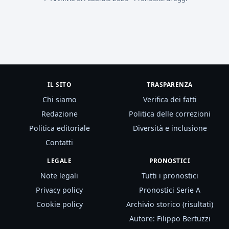
IL SITO
TRASPARENZA
Chi siamo
Verifica dei fatti
Redazione
Politica delle correzioni
Politica editoriale
Diversità e inclusione
Contatti
LEGALE
PRONOSTICI
Note legali
Tutti i pronostici
Privacy policy
Pronostici Serie A
Cookie policy
Archivio storico (risultati)
Autore: Filippo Bertuzzi