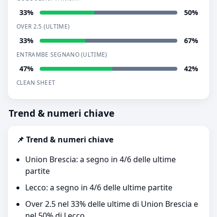
33%
50%
OVER 2.5 (ULTIME)
33%
67%
ENTRAMBE SEGNANO (ULTIME)
47%
42%
CLEAN SHEET
Trend & numeri chiave
📌 Trend & numeri chiave
Union Brescia: a segno in 4/6 delle ultime
partite
Lecco: a segno in 4/6 delle ultime partite
Over 2.5 nel 33% delle ultime di Union Brescia e
nel 50% di Lecco