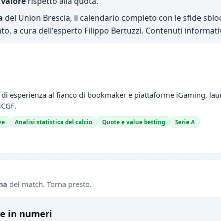
l
valore
rispetto alla quota.
a
del Union Brescia, il calendario completo con le sfide sblocc
nto, a cura dell'esperto Filippo Bertuzzi. Contenuti informat
ni di esperienza al fianco di bookmaker e piattaforme iGaming, la
 BCGF.
ve
Analisi statistica del calcio
Quote e value betting
Serie A
ima
del match. Torna presto.
ne in numeri