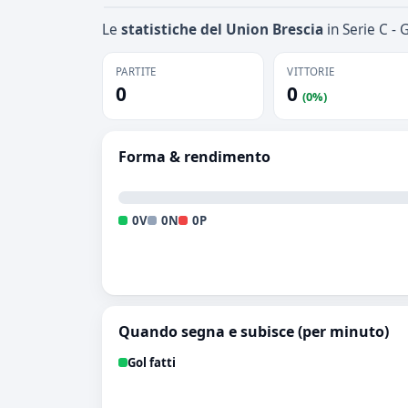
Le
statistiche del Union Brescia
in Serie C - 
PARTITE
VITTORIE
0
0
(0%)
Forma & rendimento
0V
0N
0P
Quando segna e subisce (per minuto)
Gol fatti