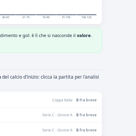
46-60
61-75
76-90
91-105
106-120
dimento e gol: è lì che si nasconde il
valore
.
a
del calcio d'inizio: clicca la partita per l'analisi
Coppa Italia
🔒 fra breve
Serie C - Girone A
🔒 fra breve
Serie C - Girone A
🔒 fra breve