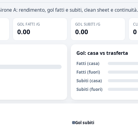
Girone A: rendimento, gol fatti e subiti, clean sheet e continuit
GOL FATTI /G
GOL SUBITI /G
CL
0.00
0.00
Gol: casa vs trasferta
Fatti (casa)
Fatti (fuori)
Subiti (casa)
Subiti (fuori)
Gol subiti