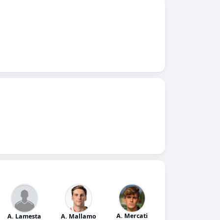
A. Mercati
A. Lamesta
A. Mallamo