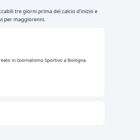
abili tre giorni prima del calcio d'inizio e
ivi per maggiorenni.
ureato in Giornalismo Sportivo a Bologna.