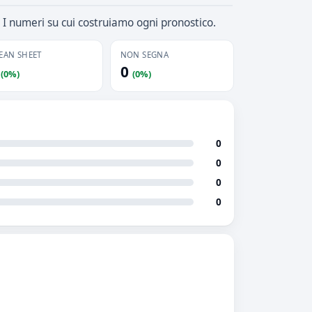
à. I numeri su cui costruiamo ogni pronostico.
EAN SHEET
NON SEGNA
0
0
(0%)
(0%)
0
0
0
0