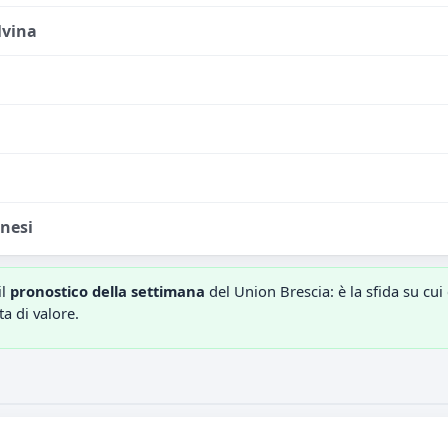
lvina
unesi
il
pronostico della settimana
del Union Brescia: è la sfida su cui
ta di valore.