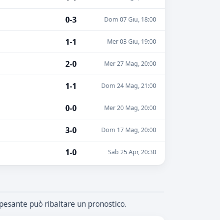
0-3
Dom 07 Giu, 18:00
1-1
Mer 03 Giu, 19:00
2-0
Mer 27 Mag, 20:00
1-1
Dom 24 Mag, 21:00
0-0
Mer 20 Mag, 20:00
3-0
Dom 17 Mag, 20:00
1-0
Sab 25 Apr, 20:30
 pesante può ribaltare un pronostico.