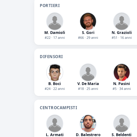
PORTIERI
M. Damioli
S. Gori
N. Grazioli
#22 · 17 anni
#66 · 29 anni
#51 · 16 anni
DIFENSORI
B. Boci
V. De Maria
N. Pasini
#24 · 22 anni
#18 · 25 anni
#5 · 34 anni
CENTROCAMPISTI
L. Armati
D. Balestrero
S. Beldenti