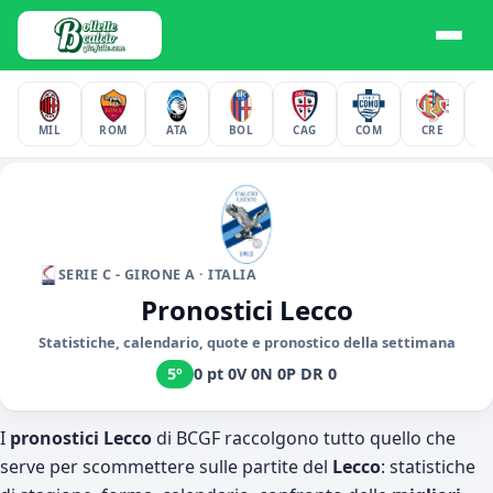
MIL
ROM
ATA
BOL
CAG
COM
CRE
F
SERIE C - GIRONE A · ITALIA
Pronostici Lecco
Statistiche, calendario, quote e pronostico della settimana
5º
0 pt
·
0V 0N 0P
·
DR 0
I
pronostici Lecco
di BCGF raccolgono tutto quello che
serve per scommettere sulle partite del
Lecco
: statistiche