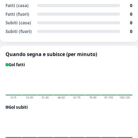
Fatti (casa)
0
Fatti (fuori)
0
Subiti (casa)
0
Subiti (fuori)
0
Quando segna e subisce (per minuto)
Gol fatti
0-15
16-30
31-45
46-60
61-75
76-90
91-105
106-120
Gol subiti