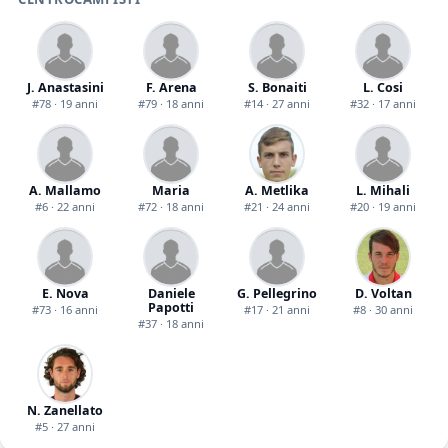
J. Anastasini
F. Arena
S. Bonaiti
L. Cosi
#78 · 19 anni
#79 · 18 anni
#14 · 27 anni
#32 · 17 anni
A. Mallamo
Maria
A. Metlika
L. Mihali
#6 · 22 anni
#72 · 18 anni
#21 · 24 anni
#20 · 19 anni
E. Nova
Daniele
G. Pellegrino
D. Voltan
Papotti
#73 · 16 anni
#17 · 21 anni
#8 · 30 anni
#37 · 18 anni
N. Zanellato
#5 · 27 anni