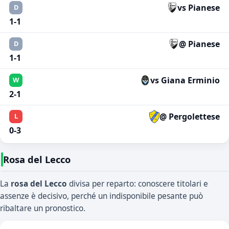
vs Pianese
D
1-1
@ Pianese
D
1-1
vs Giana Erminio
W
2-1
@ Pergolettese
L
0-3
Rosa del Lecco
La
rosa del Lecco
divisa per reparto: conoscere titolari e
assenze è decisivo, perché un indisponibile pesante può
ribaltare un pronostico.