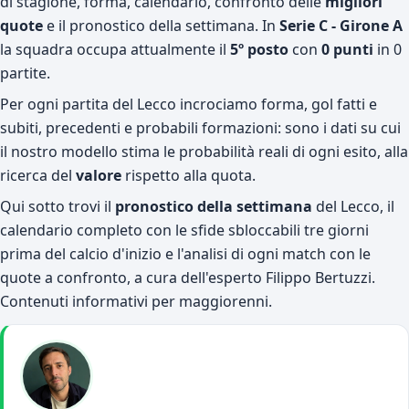
di stagione, forma, calendario, confronto delle
migliori
quote
e il pronostico della settimana. In
Serie C - Girone A
la squadra occupa attualmente il
5º posto
con
0 punti
in 0
partite.
Per ogni partita del Lecco incrociamo forma, gol fatti e
subiti, precedenti e probabili formazioni: sono i dati su cui
il nostro modello stima le probabilità reali di ogni esito, alla
ricerca del
valore
rispetto alla quota.
Qui sotto trovi il
pronostico della settimana
del Lecco, il
calendario completo con le sfide sbloccabili tre giorni
prima del calcio d'inizio e l'analisi di ogni match con le
quote a confronto, a cura dell'esperto Filippo Bertuzzi.
Contenuti informativi per maggiorenni.