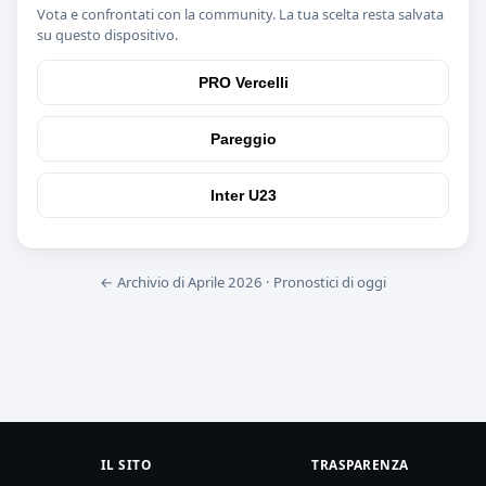
Vota e confrontati con la community. La tua scelta resta salvata
su questo dispositivo.
PRO Vercelli
Pareggio
Inter U23
← Archivio di Aprile 2026
·
Pronostici di oggi
IL SITO
TRASPARENZA