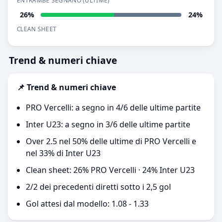
ENTRAMBE SEGNANO (ULTIME)
26%
24%
CLEAN SHEET
Trend & numeri chiave
📌 Trend & numeri chiave
PRO Vercelli: a segno in 4/6 delle ultime partite
Inter U23: a segno in 3/6 delle ultime partite
Over 2.5 nel 50% delle ultime di PRO Vercelli e
nel 33% di Inter U23
Clean sheet: 26% PRO Vercelli · 24% Inter U23
2/2 dei precedenti diretti sotto i 2,5 gol
Gol attesi dal modello: 1.08 - 1.33