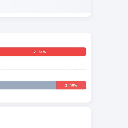
2 · 31%
2 · 10%