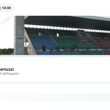
, 14:30
Bertuzzi
li dell'esperto