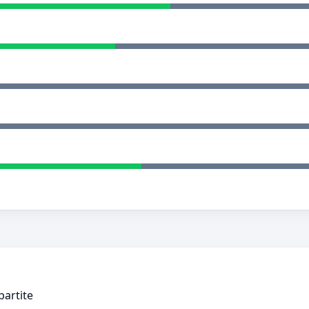
partite