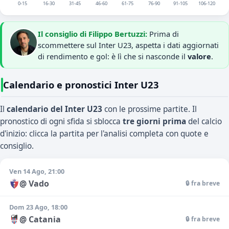
0-15
16-30
31-45
46-60
61-75
76-90
91-105
106-120
Il consiglio di Filippo Bertuzzi:
Prima di
scommettere sul Inter U23, aspetta i dati aggiornati
di rendimento e gol: è lì che si nasconde il
valore
.
Calendario e pronostici Inter U23
Il
calendario del Inter U23
con le prossime partite. Il
pronostico di ogni sfida si sblocca
tre giorni prima
del calcio
d'inizio: clicca la partita per l'analisi completa con quote e
consiglio.
Ven 14 Ago, 21:00
@ Vado
🔒 fra breve
Dom 23 Ago, 18:00
@ Catania
🔒 fra breve