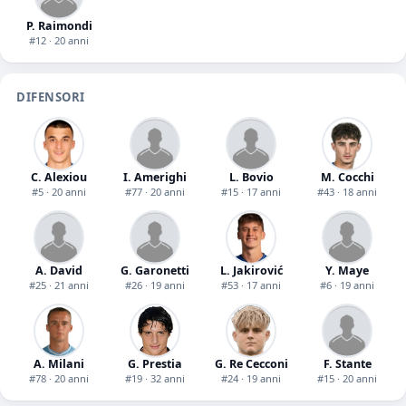
P. Raimondi
#12 · 20 anni
DIFENSORI
C. Alexiou
I. Amerighi
L. Bovio
M. Cocchi
#5 · 20 anni
#77 · 20 anni
#15 · 17 anni
#43 · 18 anni
A. David
G. Garonetti
L. Jakirović
Y. Maye
#25 · 21 anni
#26 · 19 anni
#53 · 17 anni
#6 · 19 anni
A. Milani
G. Prestia
G. Re Cecconi
F. Stante
#78 · 20 anni
#19 · 32 anni
#24 · 19 anni
#15 · 20 anni