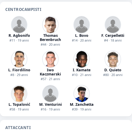
CENTROCAMPISTI
R. Agbonifo
Thomas
L. Bovo
F. Cerpelletti
Berenbruch
#11 · 19 anni
#14 · 20 anni
#4 · 18 anni
#44 · 20 anni
L. Fiordilino
Iwo
I. Kamate
D. Quieto
Kaczmarski
#8 · 29 anni
#10 · 21 anni
#80 · 20 anni
#57 · 21 anni
L. Topalović
M. Venturini
M. Zanchetta
#58 · 19 anni
#16 · 19 anni
#39 · 19 anni
ATTACCANTI