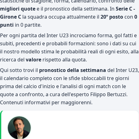
statistiche di stagione, forma, calendario, confronto delle
migliori quote
e il pronostico della settimana. In
Serie C -
Girone C
la squadra occupa attualmente il
20º posto
con
0
punti
in 0 partite.
Per ogni partita del Inter U23 incrociamo forma, gol fatti e
subiti, precedenti e probabili formazioni: sono i dati su cui
il nostro modello stima le probabilità reali di ogni esito, alla
ricerca del
valore
rispetto alla quota.
Qui sotto trovi il
pronostico della settimana
del Inter U23,
il calendario completo con le sfide sbloccabili tre giorni
prima del calcio d'inizio e l'analisi di ogni match con le
quote a confronto, a cura dell'esperto Filippo Bertuzzi.
Contenuti informativi per maggiorenni.