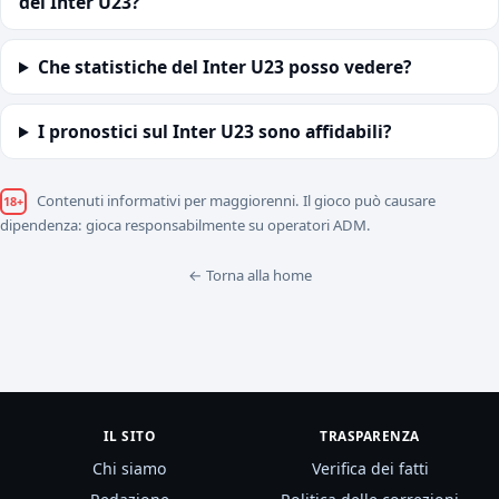
del Inter U23?
Che statistiche del Inter U23 posso vedere?
I pronostici sul Inter U23 sono affidabili?
Contenuti informativi per maggiorenni. Il gioco può causare
18+
dipendenza: gioca responsabilmente su operatori ADM.
← Torna alla home
IL SITO
TRASPARENZA
Chi siamo
Verifica dei fatti