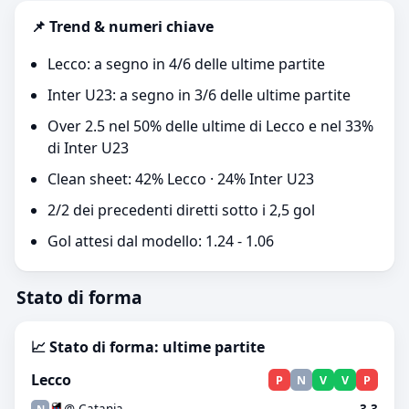
📌 Trend & numeri chiave
Lecco: a segno in 4/6 delle ultime partite
Inter U23: a segno in 3/6 delle ultime partite
Over 2.5 nel 50% delle ultime di Lecco e nel 33%
di Inter U23
Clean sheet: 42% Lecco · 24% Inter U23
2/2 dei precedenti diretti sotto i 2,5 gol
Gol attesi dal modello: 1.24 - 1.06
Stato di forma
📈 Stato di forma: ultime partite
Lecco
P
N
V
V
P