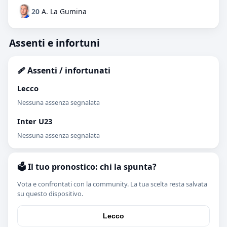
20
A. La Gumina
Assenti e infortuni
🩹 Assenti / infortunati
Lecco
Nessuna assenza segnalata
Inter U23
Nessuna assenza segnalata
🗳️ Il tuo pronostico: chi la spunta?
Vota e confrontati con la community. La tua scelta resta salvata
su questo dispositivo.
Lecco