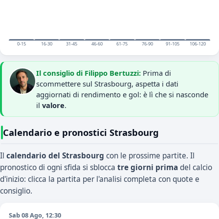
0-15
16-30
31-45
46-60
61-75
76-90
91-105
106-120
Il consiglio di Filippo Bertuzzi:
Prima di
scommettere sul Strasbourg, aspetta i dati
aggiornati di rendimento e gol: è lì che si nasconde
il
valore
.
Calendario e pronostici Strasbourg
Il
calendario del Strasbourg
con le prossime partite. Il
pronostico di ogni sfida si sblocca
tre giorni prima
del calcio
d'inizio: clicca la partita per l'analisi completa con quote e
consiglio.
Sab 08 Ago, 12:30