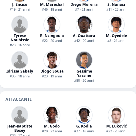
J. Enciso
M. Marechal
Diego Moreira
S. Nanasi
#19 · 21 anni
#46 · 18 anni
#7 · 21 anni
#11 · 23 anni
Tyrese
R. Nzingoula
A. Ouattara
M. Oyedele
Noubissie
#22 · 20 anni
#42 · 20 anni
#8 · 21 anni
#28 · 16 anni
Idrissa Sabaly
Diogo Sousa
Gessime
Yassine
#35 · 18 anni
#23 · 19 anni
#80 · 20 anni
ATTACCANTI
Jean-Baptiste
M. Godo
G. Kodia
M. Luković
Bosey
#20 · 22 anni
#37 · 18 anni
#22 · 20 anni
#33 · 17 anni