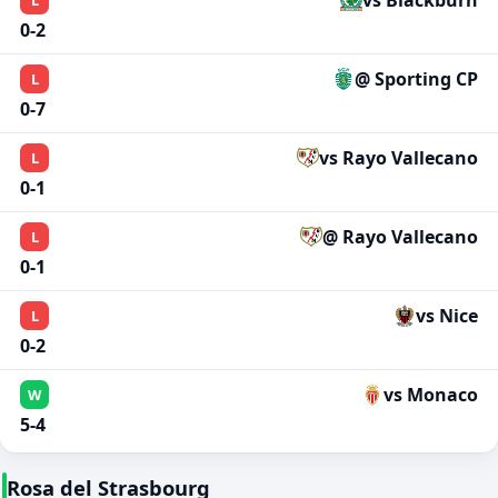
vs Blackburn
0-2
@ Sporting CP
L
0-7
vs Rayo Vallecano
L
0-1
@ Rayo Vallecano
L
0-1
vs Nice
L
0-2
vs Monaco
W
5-4
Rosa del Strasbourg