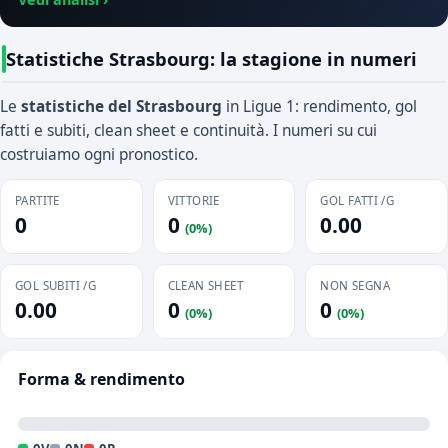
Statistiche Strasbourg: la stagione in numeri
Le
statistiche del Strasbourg
in Ligue 1: rendimento, gol
fatti e subiti, clean sheet e continuità. I numeri su cui
costruiamo ogni pronostico.
PARTITE
VITTORIE
GOL FATTI /G
0
0
0.00
(0%)
GOL SUBITI /G
CLEAN SHEET
NON SEGNA
0.00
0
0
(0%)
(0%)
Forma & rendimento