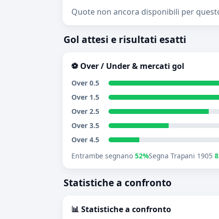
Quote non ancora disponibili per quest
Gol attesi e risultati esatti
⚽ Over / Under & mercati gol
Over 0.5
Over 1.5
Over 2.5
Over 3.5
Over 4.5
Entrambe segnano
52%
Segna Trapani 1905
Statistiche a confronto
📊 Statistiche a confronto