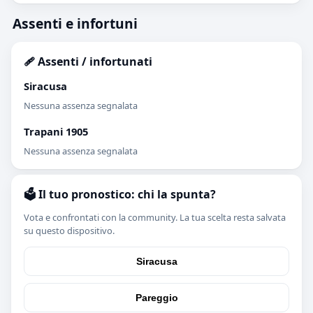
Assenti e infortuni
🩹 Assenti / infortunati
Siracusa
Nessuna assenza segnalata
Trapani 1905
Nessuna assenza segnalata
🗳️ Il tuo pronostico: chi la spunta?
Vota e confrontati con la community. La tua scelta resta salvata
su questo dispositivo.
Siracusa
Pareggio