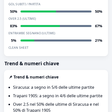
GOL SUBITI / PARTITA
50%
50%
OVER 2.5 (ULTIME)
83%
67%
ENTRAMBE SEGNANO (ULTIME)
5%
21%
CLEAN SHEET
Trend & numeri chiave
📌 Trend & numeri chiave
Siracusa: a segno in 5/6 delle ultime partite
Trapani 1905: a segno in 4/6 delle ultime partite
Over 2.5 nel 50% delle ultime di Siracusa e nel
50% di Trapani 1905