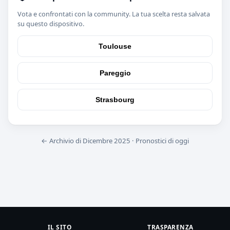
Vota e confrontati con la community. La tua scelta resta salvata
su questo dispositivo.
Toulouse
Pareggio
Strasbourg
← Archivio di Dicembre 2025
·
Pronostici di oggi
IL SITO
TRASPARENZA