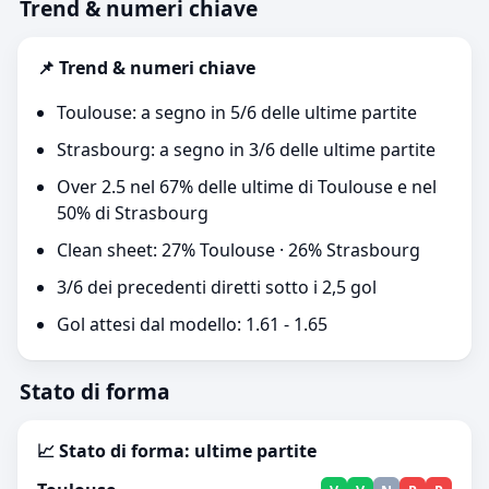
Trend & numeri chiave
📌 Trend & numeri chiave
Toulouse: a segno in 5/6 delle ultime partite
Strasbourg: a segno in 3/6 delle ultime partite
Over 2.5 nel 67% delle ultime di Toulouse e nel
50% di Strasbourg
Clean sheet: 27% Toulouse · 26% Strasbourg
3/6 dei precedenti diretti sotto i 2,5 gol
Gol attesi dal modello: 1.61 - 1.65
Stato di forma
📈 Stato di forma: ultime partite