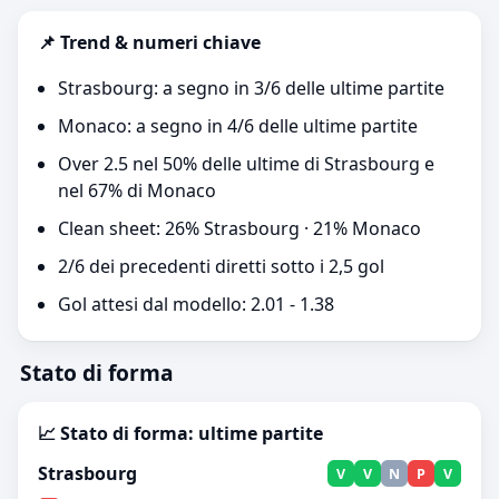
📌 Trend & numeri chiave
Strasbourg: a segno in 3/6 delle ultime partite
Monaco: a segno in 4/6 delle ultime partite
Over 2.5 nel 50% delle ultime di Strasbourg e
nel 67% di Monaco
Clean sheet: 26% Strasbourg · 21% Monaco
2/6 dei precedenti diretti sotto i 2,5 gol
Gol attesi dal modello: 2.01 - 1.38
Stato di forma
📈 Stato di forma: ultime partite
Strasbourg
V
V
N
P
V