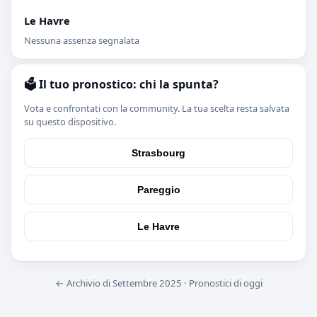
Le Havre
Nessuna assenza segnalata
🗳️ Il tuo pronostico: chi la spunta?
Vota e confrontati con la community. La tua scelta resta salvata
su questo dispositivo.
Strasbourg
Pareggio
Le Havre
← Archivio di Settembre 2025
·
Pronostici di oggi