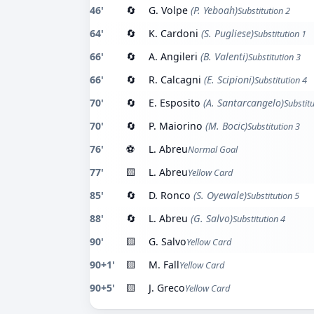
46'
🔄
G. Volpe
(P. Yeboah)
Substitution 2
64'
🔄
K. Cardoni
(S. Pugliese)
Substitution 1
66'
🔄
A. Angileri
(B. Valenti)
Substitution 3
66'
🔄
R. Calcagni
(E. Scipioni)
Substitution 4
70'
🔄
E. Esposito
(A. Santarcangelo)
Substitu
70'
🔄
P. Maiorino
(M. Bocic)
Substitution 3
76'
⚽
L. Abreu
Normal Goal
77'
🟨
L. Abreu
Yellow Card
85'
🔄
D. Ronco
(S. Oyewale)
Substitution 5
88'
🔄
L. Abreu
(G. Salvo)
Substitution 4
90'
🟨
G. Salvo
Yellow Card
90+1'
🟨
M. Fall
Yellow Card
90+5'
🟨
J. Greco
Yellow Card