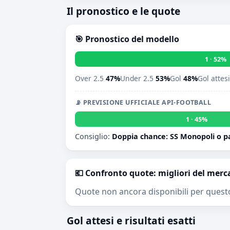
Il pronostico e le quote
🎯 Pronostico del modello
1 · 52%
Over 2.5
47%
Under 2.5
53%
Gol
48%
Gol attes
📡 PREVISIONE UFFICIALE API-FOOTBALL
1 · 45%
Consiglio:
Doppia chance: SS Monopoli o p
💶 Confronto quote: migliori del merc
Quote non ancora disponibili per quest
Gol attesi e risultati esatti