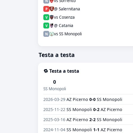
vs Sorrento
N
@ Salernitana
P
vs Cosenza
V
@ Catania
V
vs SS Monopoli
N
Testa a testa
🔁 Testa a testa
0
SS Monopoli
2026-03-29
AZ Picerno
0-0
SS Monopoli
2025-11-22
SS Monopoli
0-2
AZ Picerno
2025-03-16
AZ Picerno
2-2
SS Monopoli
2024-11-04
SS Monopoli
1-1
AZ Picerno