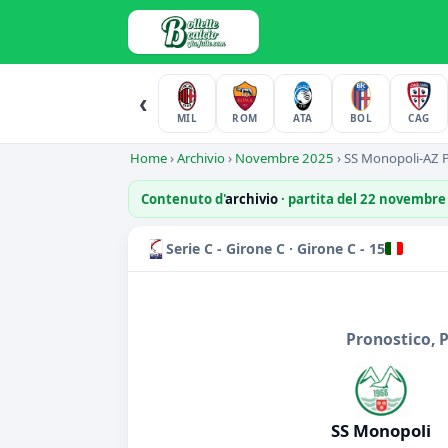
‹
MIL
ROM
ATA
BOL
CAG
Home
›
Archivio
›
Novembre 2025
›
SS Monopoli-AZ P
Contenuto d'
archivio
· partita del 22 novembre
Serie C - Girone C · Girone C - 15
Pronostico, 
SS Monopoli