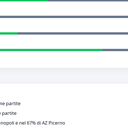
me partite
 partite
onopoli e nel 67% di AZ Picerno