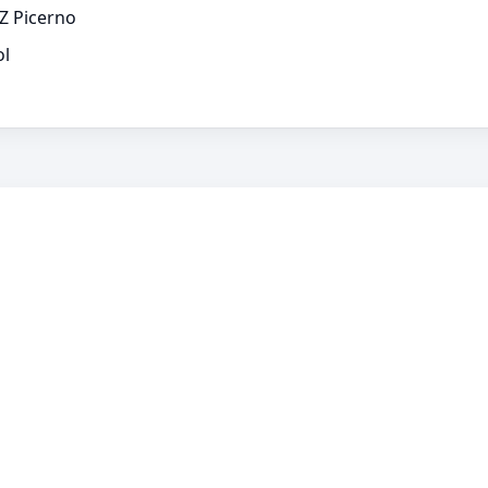
Z Picerno
ol