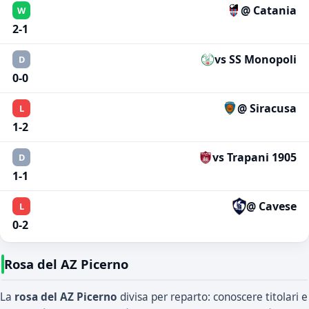
@ Catania
W
2-1
vs SS Monopoli
D
0-0
@ Siracusa
L
1-2
vs Trapani 1905
D
1-1
@ Cavese
L
0-2
Rosa del AZ Picerno
La
rosa del AZ Picerno
divisa per reparto: conoscere titolari e