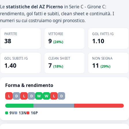
Le
statistiche del AZ Picerno
in Serie C - Girone C:
rendimento, gol fatti e subiti, clean sheet e continuità. I
numeri su cui costruiamo ogni pronostico.
PARTITE
VITTORIE
GOL FATTI /G
38
9
1.10
(24%)
GOL SUBITI /G
CLEAN SHEET
NON SEGNA
1.40
7
11
(18%)
(29%)
Forma & rendimento
L
D
L
D
W
W
L
D
9V
13N
16P