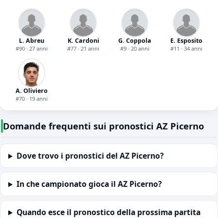
L. Abreu
K. Cardoni
G. Coppola
E. Esposito
#90 · 27 anni
#77 · 21 anni
#9 · 20 anni
#11 · 34 anni
A. Oliviero
#70 · 19 anni
Domande frequenti sui pronostici AZ Picerno
Dove trovo i pronostici del AZ Picerno?
In che campionato gioca il AZ Picerno?
Quando esce il pronostico della prossima partita