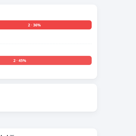
2 · 36%
2 · 45%