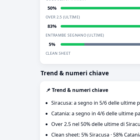
50%
OVER 2.5 (ULTIME)
83%
ENTRAMBE SEGNANO (ULTIME)
5%
CLEAN SHEET
Trend & numeri chiave
📌 Trend & numeri chiave
Siracusa: a segno in 5/6 delle ultime p
Catania: a segno in 4/6 delle ultime pa
Over 2.5 nel 50% delle ultime di Sirac
Clean sheet: 5% Siracusa · 58% Catani