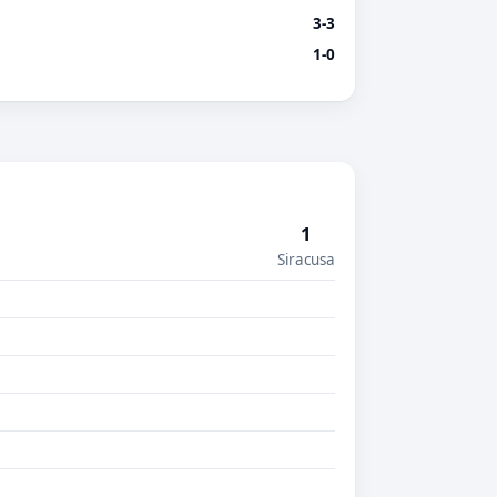
3-3
1-0
1
Siracusa