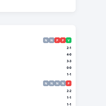
N
N
P
P
V
2-1
4-0
3-3
0-0
1-1
N
N
N
N
P
2-2
1-1
1-1