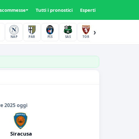
 scommesse
Tutti i pronostici
Esperti
›
NAP
PAR
PIS
SAS
TOR
UDI
VER
re 2025 oggi
Siracusa