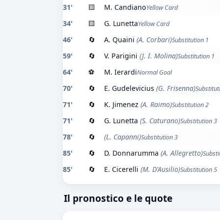
31'
🟨
M. Candiano
Yellow Card
34'
🟨
G. Lunetta
Yellow Card
46'
🔄
A. Quaini
(A. Corbari)
Substitution 1
59'
🔄
V. Parigini
(J. I. Molina)
Substitution 1
64'
⚽
M. Ierardi
Normal Goal
70'
🔄
E. Gudelevicius
(G. Frisenna)
Substitut
71'
🔄
K. Jimenez
(A. Raimo)
Substitution 2
71'
🔄
G. Lunetta
(S. Caturano)
Substitution 3
78'
🔄
(L. Capanni)
Substitution 3
85'
🔄
D. Donnarumma
(A. Allegretto)
Substi
85'
🔄
E. Cicerelli
(M. D'Ausilio)
Substitution 5
Il pronostico e le quote