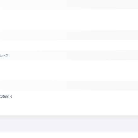
ion 2
tution 4