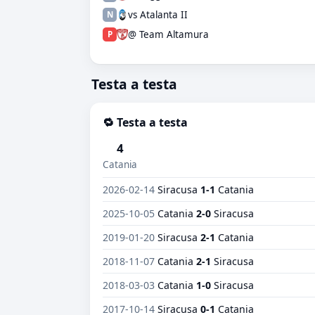
vs Atalanta II
N
@ Team Altamura
P
Testa a testa
🔁 Testa a testa
4
Catania
2026-02-14
Siracusa
1-1
Catania
2025-10-05
Catania
2-0
Siracusa
2019-01-20
Siracusa
2-1
Catania
2018-11-07
Catania
2-1
Siracusa
2018-03-03
Catania
1-0
Siracusa
2017-10-14
Siracusa
0-1
Catania