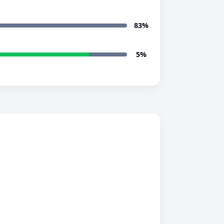
83%
5%