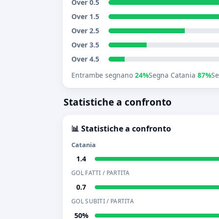
Over 0.5
Over 1.5
Over 2.5
Over 3.5
Over 4.5
Entrambe segnano
24%
Segna Catania
87%
Se
Statistiche a confronto
📊 Statistiche a confronto
Catania
1.4
GOL FATTI / PARTITA
0.7
GOL SUBITI / PARTITA
50%