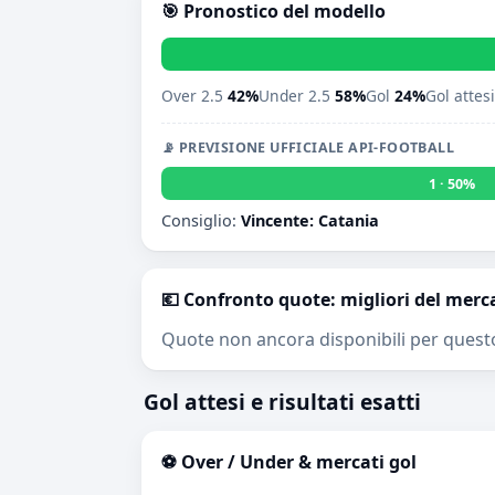
🎯 Pronostico del modello
Over 2.5
42%
Under 2.5
58%
Gol
24%
Gol attes
📡 PREVISIONE UFFICIALE API-FOOTBALL
1 · 50%
Consiglio:
Vincente: Catania
💶 Confronto quote: migliori del merc
Quote non ancora disponibili per quest
Gol attesi e risultati esatti
⚽ Over / Under & mercati gol