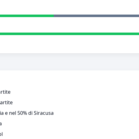
rtite
artite
ia e nel 50% di Siracusa
a
ol