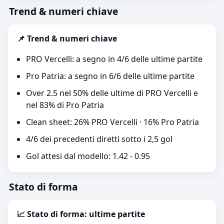
Trend & numeri chiave
📌 Trend & numeri chiave
PRO Vercelli: a segno in 4/6 delle ultime partite
Pro Patria: a segno in 6/6 delle ultime partite
Over 2.5 nel 50% delle ultime di PRO Vercelli e
nel 83% di Pro Patria
Clean sheet: 26% PRO Vercelli · 16% Pro Patria
4/6 dei precedenti diretti sotto i 2,5 gol
Gol attesi dal modello: 1.42 - 0.95
Stato di forma
📈 Stato di forma: ultime partite