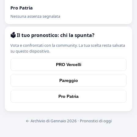
Pro Patria
Nessuna assenza segnalata
🗳️ Il tuo pronostico: chi la spunta?
Vota e confrontati con la community. La tua scelta resta salvata
su questo dispositivo.
PRO Vercelli
Pareggio
Pro Patria
← Archivio di Gennaio 2026
·
Pronostici di oggi