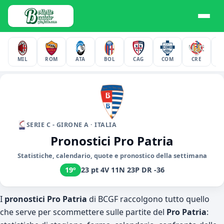
MIL
ROM
ATA
BOL
CAG
COM
CRE
F
SERIE C - GIRONE A · ITALIA
Pronostici Pro Patria
Statistiche, calendario, quote e pronostico della settimana
19º
23 pt
·
4V 11N 23P
·
DR -36
I
pronostici Pro Patria
di BCGF raccolgono tutto quello
che serve per scommettere sulle partite del
Pro Patria
: