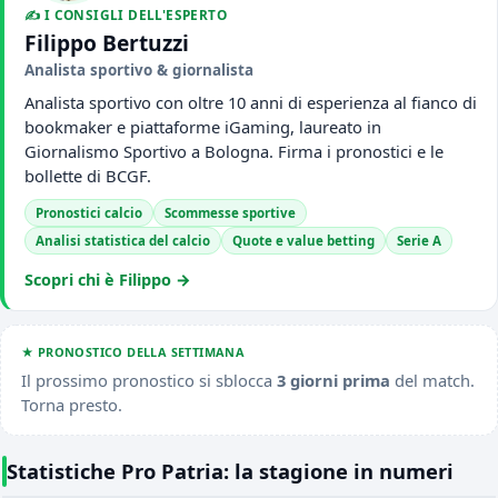
✍️ I CONSIGLI DELL'ESPERTO
Filippo Bertuzzi
Analista sportivo & giornalista
Analista sportivo con oltre 10 anni di esperienza al fianco di
bookmaker e piattaforme iGaming, laureato in
Giornalismo Sportivo a Bologna. Firma i pronostici e le
bollette di BCGF.
Pronostici calcio
Scommesse sportive
Analisi statistica del calcio
Quote e value betting
Serie A
Scopri chi è Filippo →
★ PRONOSTICO DELLA SETTIMANA
Il prossimo pronostico si sblocca
3 giorni prima
del match.
Torna presto.
Statistiche Pro Patria: la stagione in numeri