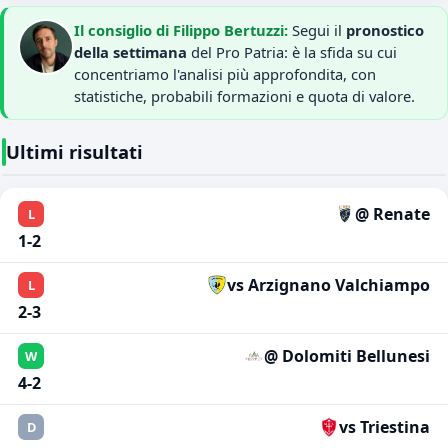
Il consiglio di Filippo Bertuzzi:
Segui il
pronostico
della settimana
del Pro Patria: è la sfida su cui
concentriamo l'analisi più approfondita, con
statistiche, probabili formazioni e quota di valore.
Ultimi risultati
@ Renate
L
1-2
vs Arzignano Valchiampo
L
2-3
@ Dolomiti Bellunesi
W
4-2
vs Triestina
D