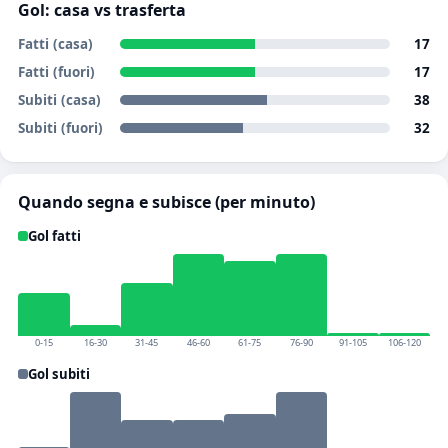
Gol: casa vs trasferta
Fatti (casa)
17
Fatti (fuori)
17
Subiti (casa)
38
Subiti (fuori)
32
Quando segna e subisce (per minuto)
Gol fatti
0-15
16-30
31-45
46-60
61-75
76-90
91-105
106-120
Gol subiti