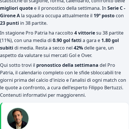
statistiche di stagione, forma, calendario, confronto delle
migliori quote
e il pronostico della settimana. In
Serie C -
Girone A
la squadra occupa attualmente il
19º posto
con
23 punti
in 38 partite.
In stagione Pro Patria ha raccolto
4 vittorie
su 38 partite
(11%), con una media di
0.90 gol fatti
a gara e
1.80 gol
subiti
di media. Resta a secco nel
42%
delle gare, un
aspetto da valutare sui mercati Gol e Over.
Qui sotto trovi il
pronostico della settimana
del Pro
Patria, il calendario completo con le sfide sbloccabili tre
giorni prima del calcio d'inizio e l'analisi di ogni match con
le quote a confronto, a cura dell'esperto Filippo Bertuzzi.
Contenuti informativi per maggiorenni.