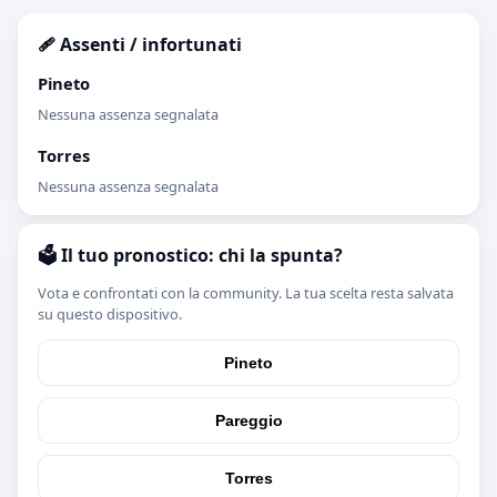
🩹 Assenti / infortunati
Pineto
Nessuna assenza segnalata
Torres
Nessuna assenza segnalata
🗳️ Il tuo pronostico: chi la spunta?
Vota e confrontati con la community. La tua scelta resta salvata
su questo dispositivo.
Pineto
Pareggio
Torres