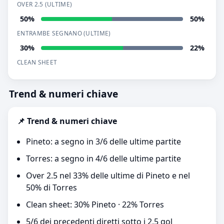
OVER 2.5 (ULTIME)
50%
50%
ENTRAMBE SEGNANO (ULTIME)
30%
22%
CLEAN SHEET
Trend & numeri chiave
📌 Trend & numeri chiave
Pineto: a segno in 3/6 delle ultime partite
Torres: a segno in 4/6 delle ultime partite
Over 2.5 nel 33% delle ultime di Pineto e nel
50% di Torres
Clean sheet: 30% Pineto · 22% Torres
5/6 dei precedenti diretti sotto i 2,5 gol