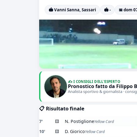
🏟️ Vanni Sanna, Sassari
🏟️ -
📅 dom 07
✍️ I CONSIGLI DELL'ESPERTO
Pronostico fatto da Filippo 
Analista sportivo & giornalista · consig
📋 Risultato finale
7'
🟨
N. Postiglione
Yellow Card
10'
🟨
D. Giorico
Yellow Card