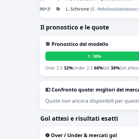
90+3'
🔄
L. Schirone
(G. Nebuloso)
Substitution 
Il pronostico e le quote
🎯 Pronostico del modello
1 · 30%
Over 2.5
32%
Under 2.5
68%
Gol
38%
Gol attes
💶 Confronto quote: migliori del merc
Quote non ancora disponibili per quest
Gol attesi e risultati esatti
⚽ Over / Under & mercati gol