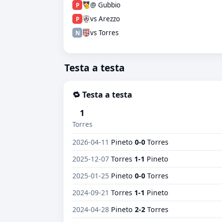
@ Gubbio
P
vs Arezzo
P
vs Torres
N
Testa a testa
🔁 Testa a testa
1
Torres
2026-04-11
Pineto
0-0
Torres
2025-12-07
Torres
1-1
Pineto
2025-01-25
Pineto
0-0
Torres
2024-09-21
Torres
1-1
Pineto
2024-04-28
Pineto
2-2
Torres