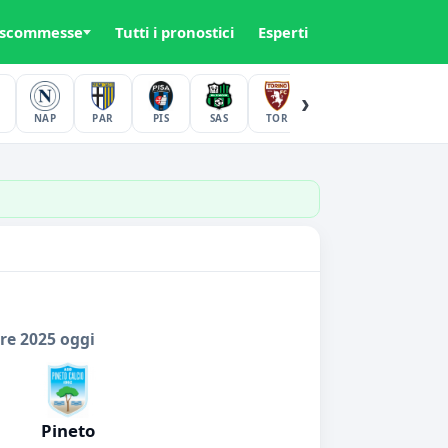
 scommesse
Tutti i pronostici
Esperti
›
NAP
PAR
PIS
SAS
TOR
UDI
VER
re 2025 oggi
Pineto