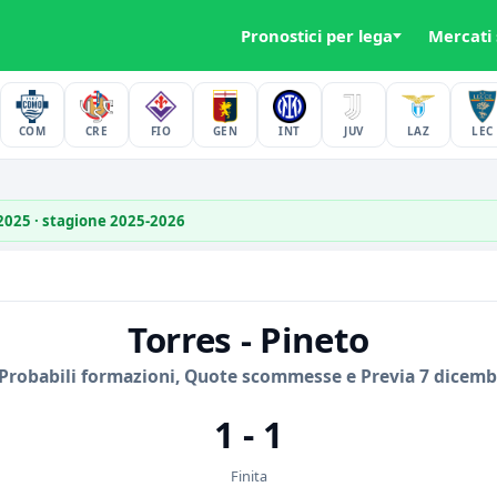
Pronostici per lega
Mercati
COM
CRE
FIO
GEN
INT
JUV
LAZ
LEC
 2025 · stagione 2025-2026
Torres - Pineto
 Probabili formazioni, Quote scommesse e Previa 7 dicemb
1 - 1
Finita