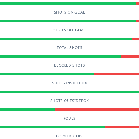
SHOTS ON GOAL
SHOTS OFF GOAL
TOTAL SHOTS
BLOCKED SHOTS
SHOTS INSIDEBOX
SHOTS OUTSIDEBOX
FOULS
CORNER KICKS