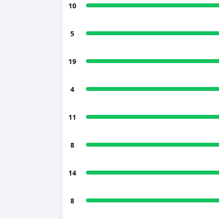
10
5
19
4
11
8
14
8