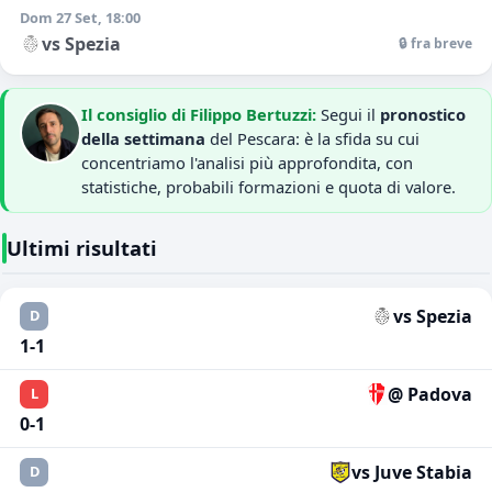
Dom 27 Set, 18:00
vs Spezia
🔒 fra breve
Il consiglio di Filippo Bertuzzi:
Segui il
pronostico
della settimana
del Pescara: è la sfida su cui
concentriamo l'analisi più approfondita, con
statistiche, probabili formazioni e quota di valore.
Ultimi risultati
vs Spezia
D
1-1
@ Padova
L
0-1
vs Juve Stabia
D