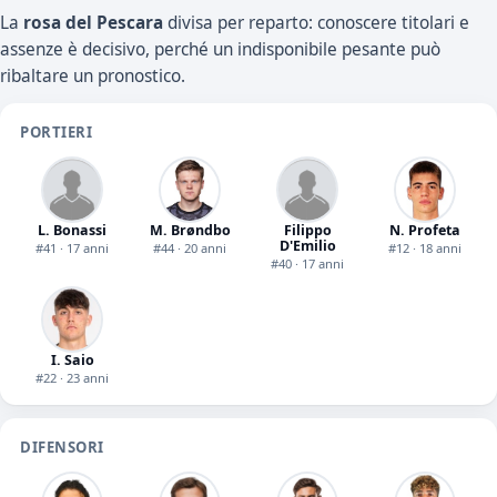
La
rosa del Pescara
divisa per reparto: conoscere titolari e
assenze è decisivo, perché un indisponibile pesante può
ribaltare un pronostico.
PORTIERI
L. Bonassi
M. Brøndbo
Filippo
N. Profeta
D'Emilio
#41 · 17 anni
#44 · 20 anni
#12 · 18 anni
#40 · 17 anni
I. Saio
#22 · 23 anni
DIFENSORI