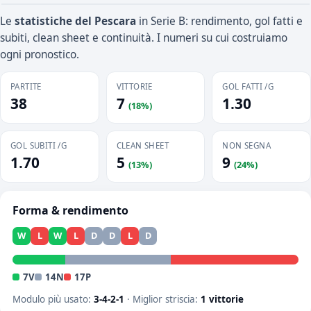
Le
statistiche del Pescara
in Serie B: rendimento, gol fatti e
subiti, clean sheet e continuità. I numeri su cui costruiamo
ogni pronostico.
PARTITE
VITTORIE
GOL FATTI /G
38
7
1.30
(18%)
GOL SUBITI /G
CLEAN SHEET
NON SEGNA
1.70
5
9
(13%)
(24%)
Forma & rendimento
W
L
W
L
D
D
L
D
7V
14N
17P
Modulo più usato:
3-4-2-1
· Miglior striscia:
1 vittorie