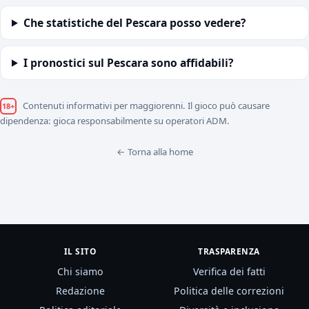
Che statistiche del Pescara posso vedere?
I pronostici sul Pescara sono affidabili?
Contenuti informativi per maggiorenni. Il gioco può causare
18+
dipendenza: gioca responsabilmente su operatori ADM.
← Torna alla home
IL SITO
TRASPARENZA
Chi siamo
Verifica dei fatti
Redazione
Politica delle correzioni