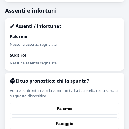
Assenti e infortuni
🩹 Assenti / infortunati
Palermo
Nessuna assenza segnalata
Sudtirol
Nessuna assenza segnalata
🗳️ Il tuo pronostico: chi la spunta?
Vota e confrontati con la community. La tua scelta resta salvata
su questo dispositivo.
Palermo
Pareggio