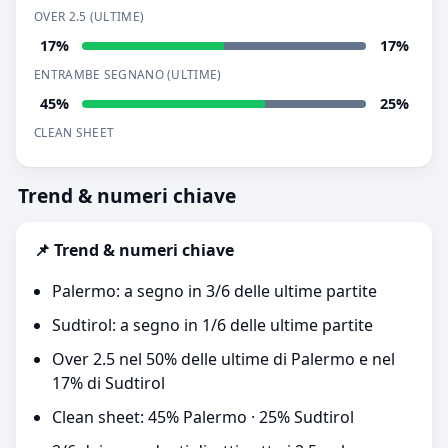
OVER 2.5 (ULTIME)
17%
17%
ENTRAMBE SEGNANO (ULTIME)
45%
25%
CLEAN SHEET
Trend & numeri chiave
📌 Trend & numeri chiave
Palermo: a segno in 3/6 delle ultime partite
Sudtirol: a segno in 1/6 delle ultime partite
Over 2.5 nel 50% delle ultime di Palermo e nel
17% di Sudtirol
Clean sheet: 45% Palermo · 25% Sudtirol