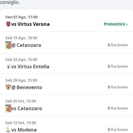
consiglio.
Ven 07 Ago, 17:00
vs Virtus Verona
Pronostico ›
Sab 15 Ago, 18:00
@ Catanzaro
🔒 fra breve
Sab 22 Ago, 15:00
vs Virtus Entella
🔒 fra breve
Sab 29 Ago, 15:00
@ Benevento
🔒 fra breve
Sab 05 Set, 15:00
vs Catanzaro
🔒 fra breve
Sab 12 Set, 15:00
vs Modena
🔒 fra breve