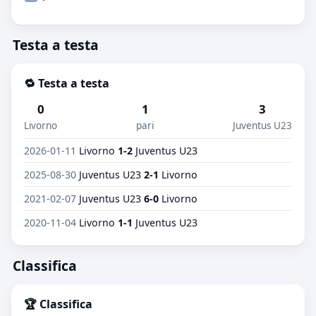
Testa a testa
🔁 Testa a testa
0
1
3
Livorno
pari
Juventus U23
2026-01-11
Livorno
1-2
Juventus U23
2025-08-30
Juventus U23
2-1
Livorno
2021-02-07
Juventus U23
6-0
Livorno
2020-11-04
Livorno
1-1
Juventus U23
Classifica
🏆 Classifica