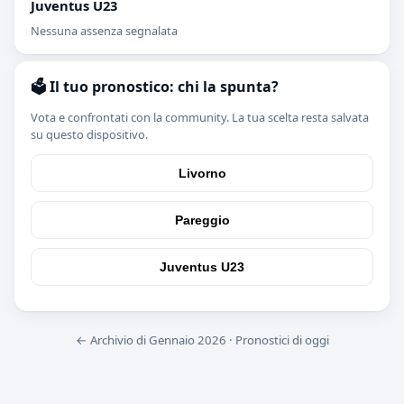
Juventus U23
Nessuna assenza segnalata
🗳️ Il tuo pronostico: chi la spunta?
Vota e confrontati con la community. La tua scelta resta salvata
su questo dispositivo.
Livorno
Pareggio
Juventus U23
← Archivio di Gennaio 2026
·
Pronostici di oggi