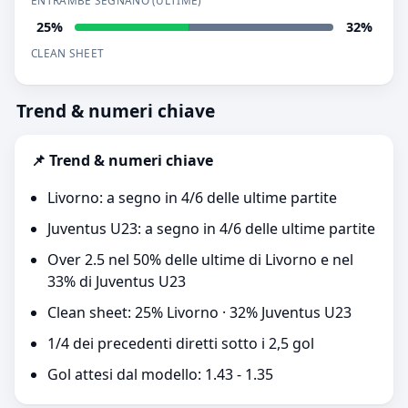
ENTRAMBE SEGNANO (ULTIME)
25%
32%
CLEAN SHEET
Trend & numeri chiave
📌 Trend & numeri chiave
Livorno: a segno in 4/6 delle ultime partite
Juventus U23: a segno in 4/6 delle ultime partite
Over 2.5 nel 50% delle ultime di Livorno e nel
33% di Juventus U23
Clean sheet: 25% Livorno · 32% Juventus U23
1/4 dei precedenti diretti sotto i 2,5 gol
Gol attesi dal modello: 1.43 - 1.35