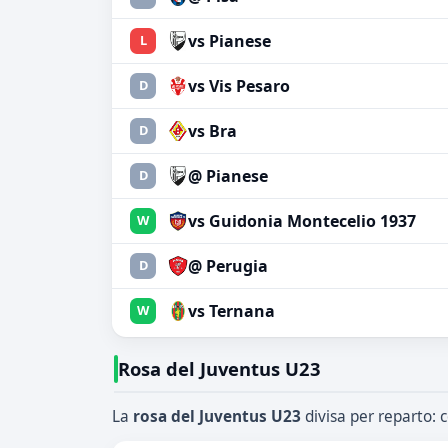
vs Pianese
L
vs Vis Pesaro
D
vs Bra
D
@ Pianese
D
vs Guidonia Montecelio 1937
W
@ Perugia
D
vs Ternana
W
Rosa del Juventus U23
La
rosa del Juventus U23
divisa per reparto: 