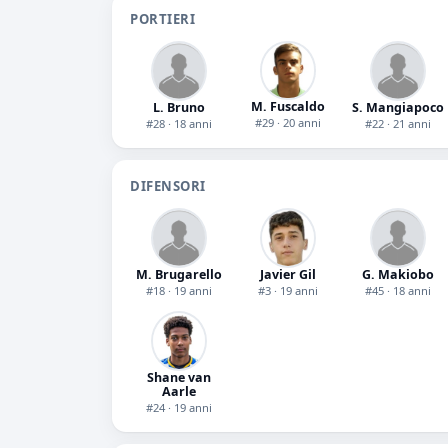
PORTIERI
M. Fuscaldo
L. Bruno
S. Mangiapoco
#29 · 20 anni
#28 · 18 anni
#22 · 21 anni
DIFENSORI
M. Brugarello
Javier Gil
G. Makiobo
#18 · 19 anni
#3 · 19 anni
#45 · 18 anni
Shane van
Aarle
#24 · 19 anni