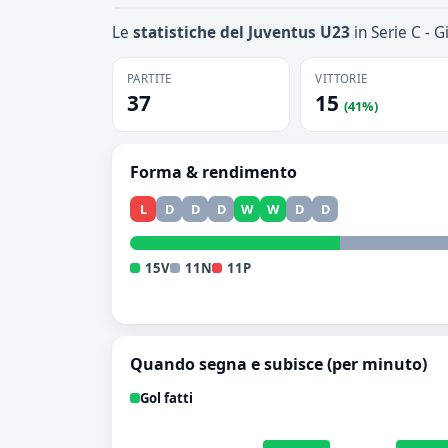
Le
statistiche del Juventus U23
in Serie C - G
PARTITE
VITTORIE
37
15
(41%)
Forma & rendimento
L
D
D
D
W
W
D
D
15V
11N
11P
Quando segna e subisce (per minuto)
Gol fatti