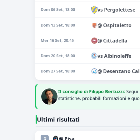
vs Pergolettese
Dom 06 Set, 18:00
@ Ospitaletto
Dom 13 Set, 18:00
@ Cittadella
Mer 16 Set, 20:45
vs Albinoleffe
Dom 20 Set, 18:00
@ Desenzano Cal
Dom 27 Set, 18:00
Il consiglio di Filippo Bertuzzi:
Segui 
statistiche, probabili formazioni e quo
Ultimi risultati
@ Pisa
D