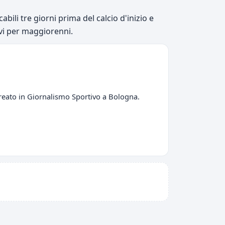
bili tre giorni prima del calcio d'inizio e
ivi per maggiorenni.
ureato in Giornalismo Sportivo a Bologna.