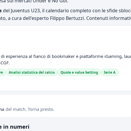
sa sui mercati Under e No Gol.
a
del Juventus U23, il calendario completo con le sfide sblocca
nto, a cura dell'esperto Filippo Bertuzzi. Contenuti informat
ni di esperienza al fianco di bookmaker e piattaforme iGaming, la
 BCGF.
ve
Analisi statistica del calcio
Quote e value betting
Serie A
ima
del match. Torna presto.
ne in numeri