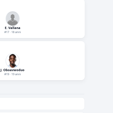
E. Vallana
#17 · 18 anni
J. Oboavwoduo
#19 · 19 anni