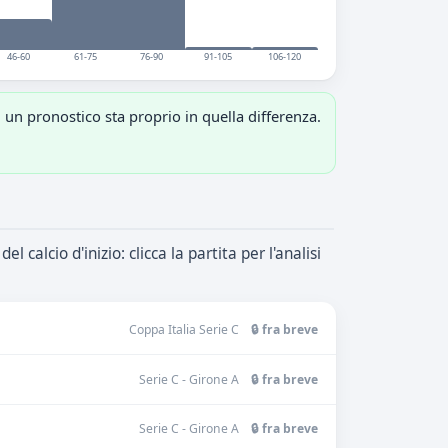
46-60
61-75
76-90
91-105
106-120
 un pronostico sta proprio in quella differenza.
del calcio d'inizio: clicca la partita per l'analisi
Coppa Italia Serie C
🔒 fra breve
Serie C - Girone A
🔒 fra breve
Serie C - Girone A
🔒 fra breve