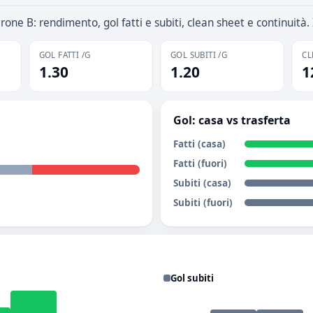
irone B: rendimento, gol fatti e subiti, clean sheet e continuità
GOL FATTI /G
GOL SUBITI /G
CL
1.30
1.20
1
Gol: casa vs trasferta
Fatti (casa)
Fatti (fuori)
Subiti (casa)
Subiti (fuori)
Gol subiti