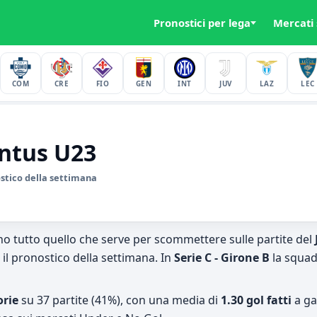
Pronostici per lega
Mercati
COM
CRE
FIO
GEN
INT
JUV
LAZ
LEC
entus U23
ostico della settimana
o tutto quello che serve per scommettere sulle partite del
 il pronostico della settimana. In
Serie C - Girone B
la squad
orie
su 37 partite (41%), con una media di
1.30 gol fatti
a ga