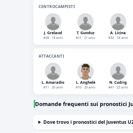
CENTROCAMPISTI
J. Grelaud
T. Gunduz
A. Licina
#38 · 18 anni
#21 · 21 anni
#32 · 18 anni
ATTACCANTI
L. Amaradio
L. Anghelè
N. Cudrig
#11 · 20 anni
#10 · 20 anni
#41 · 23 anni
Domande frequenti sui pronostici J
Dove trovo i pronostici del Juventus U