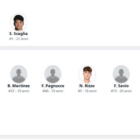
S. Scaglia
#1 · 21 anni
B. Martinez
F. Pagnucco
N. Rizzo
F. Savio
#31 · 19 anni
#46 · 19 anni
#5 · 18 anni
#15 · 20 anni