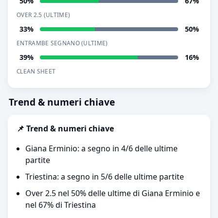
50%
67%
OVER 2.5 (ULTIME)
33%
50%
ENTRAMBE SEGNANO (ULTIME)
39%
16%
CLEAN SHEET
Trend & numeri chiave
📌 Trend & numeri chiave
Giana Erminio: a segno in 4/6 delle ultime
partite
Triestina: a segno in 5/6 delle ultime partite
Over 2.5 nel 50% delle ultime di Giana Erminio e
nel 67% di Triestina