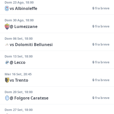
Dom 23 Ago, 18:00
vs Albinoleffe
🔒 fra breve
Dom 30 Ago, 18:00
@ Lumezzane
🔒 fra breve
Dom 06 Set, 18:00
vs Dolomiti Bellunesi
🔒 fra breve
Dom 13 Set, 18:00
@ Lecco
🔒 fra breve
Mer 16 Set, 20:45
vs Trento
🔒 fra breve
Dom 20 Set, 18:00
@ Folgore Caratese
🔒 fra breve
Dom 27 Set, 18:00