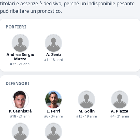
titolari e assenze è decisivo, perché un indisponibile pesante
può ribaltare un pronostico.
PORTIERI
Andrea Sergio
A. Zenti
Mazza
#1 · 18 anni
#22 · 21 anni
DIFENSORI
P. Cannistrà
L. Ferri
M. Golin
A. Piazza
#18 · 21 anni
#6 · 34 anni
#13 · 19 anni
#4 · 21 anni