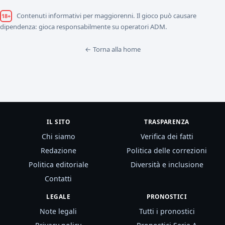
Contenuti informativi per maggiorenni. Il gioco può causare
18+
dipendenza: gioca responsabilmente su operatori ADM.
← Torna alla home
IL SITO
TRASPARENZA
Chi siamo
Verifica dei fatti
Redazione
Politica delle correzioni
Politica editoriale
Diversità e inclusione
Contatti
LEGALE
PRONOSTICI
Note legali
Tutti i pronostici