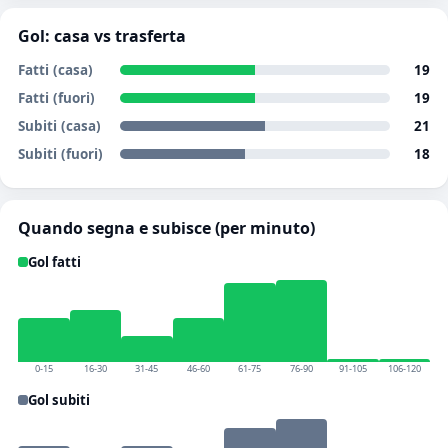
Gol: casa vs trasferta
Fatti (casa)
19
Fatti (fuori)
19
Subiti (casa)
21
Subiti (fuori)
18
Quando segna e subisce (per minuto)
Gol fatti
0-15
16-30
31-45
46-60
61-75
76-90
91-105
106-120
Gol subiti