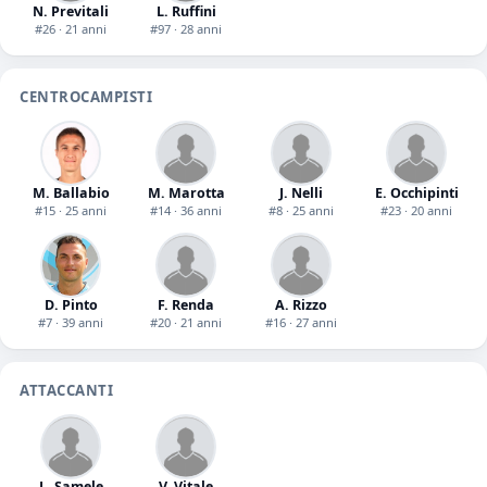
N. Previtali
L. Ruffini
#26 · 21 anni
#97 · 28 anni
CENTROCAMPISTI
M. Ballabio
M. Marotta
J. Nelli
E. Occhipinti
#15 · 25 anni
#14 · 36 anni
#8 · 25 anni
#23 · 20 anni
D. Pinto
F. Renda
A. Rizzo
#7 · 39 anni
#20 · 21 anni
#16 · 27 anni
ATTACCANTI
L. Samele
V. Vitale