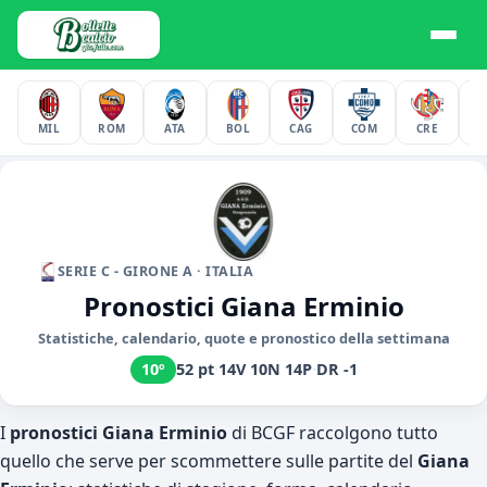
MIL
ROM
ATA
BOL
CAG
COM
CRE
F
SERIE C - GIRONE A · ITALIA
Pronostici Giana Erminio
Statistiche, calendario, quote e pronostico della settimana
10º
52 pt
·
14V 10N 14P
·
DR -1
I
pronostici Giana Erminio
di BCGF raccolgono tutto
quello che serve per scommettere sulle partite del
Giana