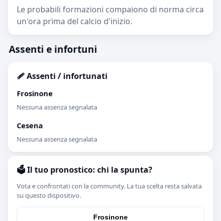
Le probabili formazioni compaiono di norma circa
un'ora prima del calcio d'inizio.
Assenti e infortuni
🩹 Assenti / infortunati
Frosinone
Nessuna assenza segnalata
Cesena
Nessuna assenza segnalata
🗳️ Il tuo pronostico: chi la spunta?
Vota e confrontati con la community. La tua scelta resta salvata
su questo dispositivo.
Frosinone