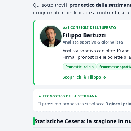
Qui sotto trovi il
pronostico della settiman
di ogni match con le quote a confronto, a cu
✍️ I CONSIGLI DELL'ESPERTO
Filippo Bertuzzi
Analista sportivo & giornalista
Analista sportivo con oltre 10 an
Firma i pronostici e le bollette di
Pronostici calcio
Scommesse sporti
Scopri chi è Filippo →
★ PRONOSTICO DELLA SETTIMANA
Il prossimo pronostico si sblocca
3 giorni pr
Statistiche Cesena: la stagione in 