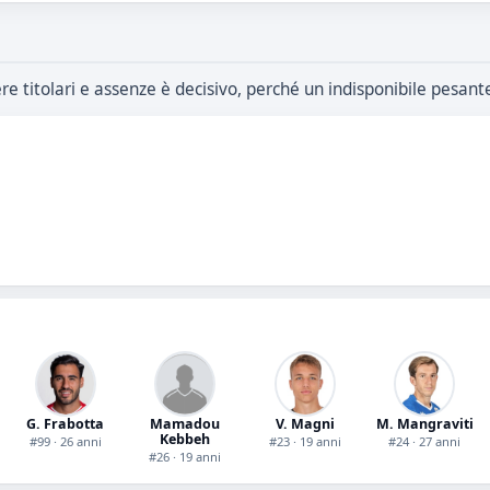
re titolari e assenze è decisivo, perché un indisponibile pesant
G. Frabotta
Mamadou
V. Magni
M. Mangraviti
Kebbeh
#99 · 26 anni
#23 · 19 anni
#24 · 27 anni
#26 · 19 anni