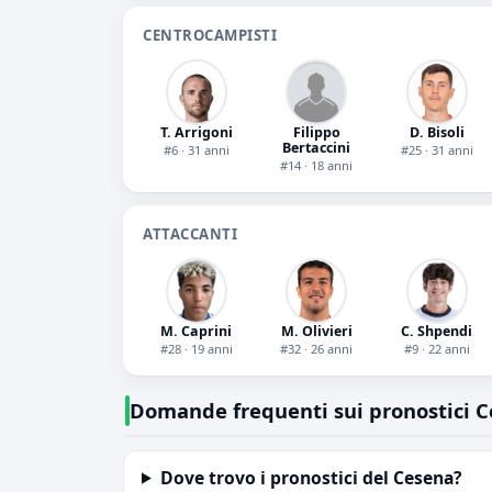
CENTROCAMPISTI
T. Arrigoni
Filippo
D. Bisoli
Bertaccini
#6 · 31 anni
#25 · 31 anni
#14 · 18 anni
ATTACCANTI
M. Caprini
M. Olivieri
C. Shpendi
#28 · 19 anni
#32 · 26 anni
#9 · 22 anni
Domande frequenti sui pronostici 
Dove trovo i pronostici del Cesena?