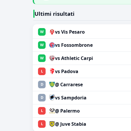
Ultimi risultati
vs Vis Pesaro
W
vs Fossombrone
W
vs Athletic Carpi
W
vs Padova
L
@ Carrarese
D
vs Sampdoria
D
@ Palermo
L
@ Juve Stabia
L