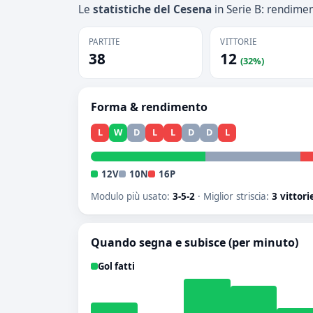
Le
statistiche del Cesena
in Serie B: rendiment
PARTITE
VITTORIE
38
12
(32%)
Forma & rendimento
L
W
D
L
L
D
D
L
12V
10N
16P
Modulo più usato:
3-5-2
· Miglior striscia:
3 vittori
Quando segna e subisce (per minuto)
Gol fatti