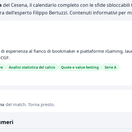
a
del Cesena, il calendario completo con le sfide sbloccabili tr
ra dell'esperto Filippo Bertuzzi. Contenuti informativi per 
ni di esperienza al fianco di bookmaker e piattaforme iGaming, la
 BCGF.
ve
Analisi statistica del calcio
Quote e value betting
Serie A
ima
del match. Torna presto.
numeri