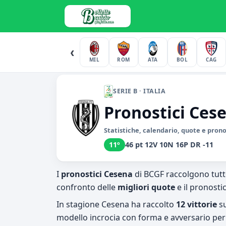
‹
MIL
ROM
ATA
BOL
CAG
SERIE B · ITALIA
Pronostici Ces
Statistiche, calendario, quote e pron
11º
46 pt
·
12V 10N 16P
·
DR -11
I
pronostici Cesena
di BCGF raccolgono tutt
confronto delle
migliori quote
e il pronosti
In stagione Cesena ha raccolto
12 vittorie
su
modello incrocia con forma e avversario per s