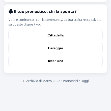
🗳️ Il tuo pronostico: chi la spunta?
Vota e confrontati con la community. La tua scelta resta salvata
su questo dispositivo.
Cittadella
Pareggio
Inter U23
← Archivio di Marzo 2026
·
Pronostici di oggi