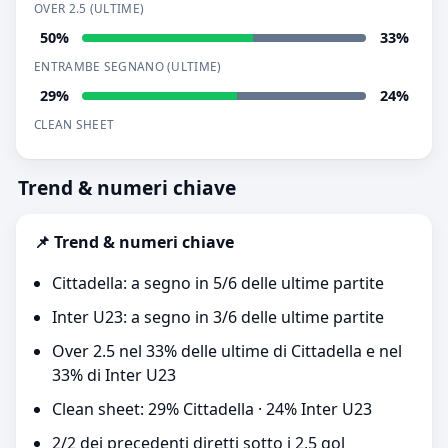
OVER 2.5 (ULTIME)
50%
33%
ENTRAMBE SEGNANO (ULTIME)
29%
24%
CLEAN SHEET
Trend & numeri chiave
📌 Trend & numeri chiave
Cittadella: a segno in 5/6 delle ultime partite
Inter U23: a segno in 3/6 delle ultime partite
Over 2.5 nel 33% delle ultime di Cittadella e nel
33% di Inter U23
Clean sheet: 29% Cittadella · 24% Inter U23
2/2 dei precedenti diretti sotto i 2,5 gol