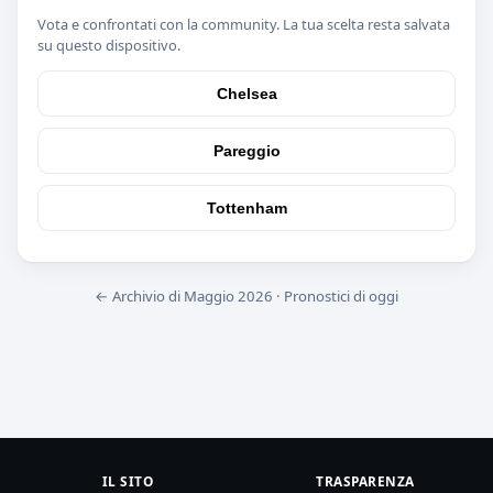
Vota e confrontati con la community. La tua scelta resta salvata
su questo dispositivo.
Chelsea
Pareggio
Tottenham
← Archivio di Maggio 2026
·
Pronostici di oggi
IL SITO
TRASPARENZA