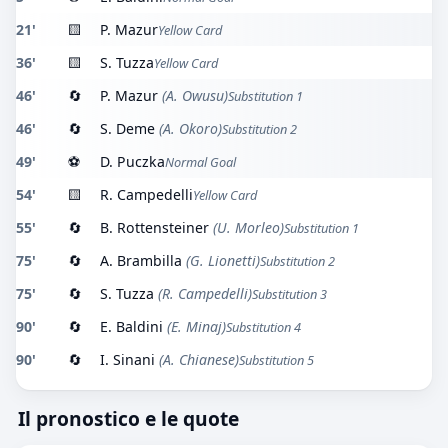
21'
🟨
P. Mazur
Yellow Card
36'
🟨
S. Tuzza
Yellow Card
46'
🔄
P. Mazur
(A. Owusu)
Substitution 1
46'
🔄
S. Deme
(A. Okoro)
Substitution 2
49'
⚽
D. Puczka
Normal Goal
54'
🟨
R. Campedelli
Yellow Card
55'
🔄
B. Rottensteiner
(U. Morleo)
Substitution 1
75'
🔄
A. Brambilla
(G. Lionetti)
Substitution 2
75'
🔄
S. Tuzza
(R. Campedelli)
Substitution 3
90'
🔄
E. Baldini
(E. Minaj)
Substitution 4
90'
🔄
I. Sinani
(A. Chianese)
Substitution 5
Il pronostico e le quote