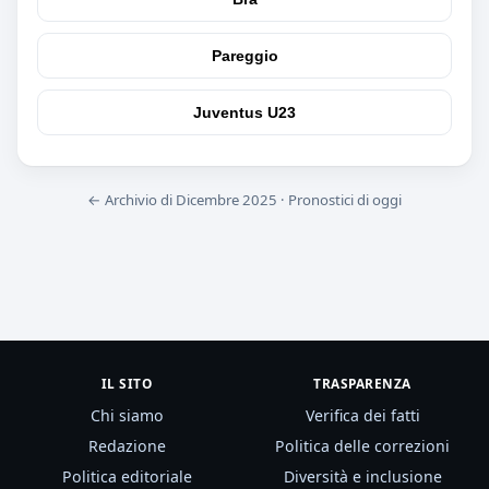
Pareggio
Juventus U23
← Archivio di Dicembre 2025
·
Pronostici di oggi
IL SITO
TRASPARENZA
Chi siamo
Verifica dei fatti
Redazione
Politica delle correzioni
Politica editoriale
Diversità e inclusione