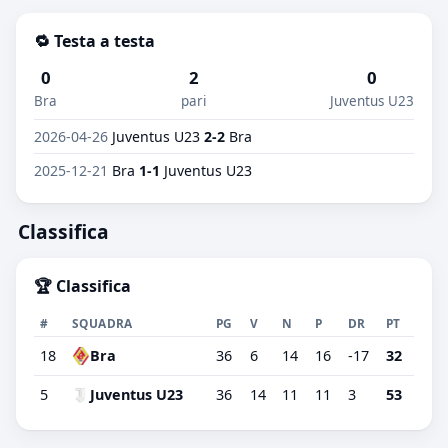
🔁 Testa a testa
0
2
0
Bra
pari
Juventus U23
2026-04-26
Juventus U23
2-2
Bra
2025-12-21
Bra
1-1
Juventus U23
Classifica
🏆 Classifica
#
SQUADRA
PG
V
N
P
DR
PT
18
Bra
36
6
14
16
-17
32
5
Juventus U23
36
14
11
11
3
53