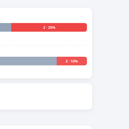
2 · 25%
2 · 10%