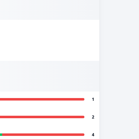
1
2
4