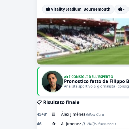
🏟️ Vitality Stadium, Bournemouth
🏟️ -
✍️ I CONSIGLI DELL'ESPERTO
Pronostico fatto da Filippo 
Analista sportivo & giornalista · consig
📋 Risultato finale
45+3'
🟨
Álex Jiménez
Yellow Card
46'
🔄
A. Jimenez
(J. Hill)
Substitution 1