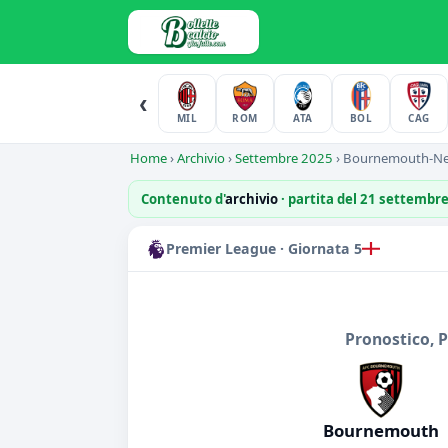
‹
MIL
ROM
ATA
BOL
CAG
Home
›
Archivio
›
Settembre 2025
›
Bournemouth-Ne
Contenuto d'
archivio
· partita del 21 settembr
Premier League · Giornata 5
Pronostico, 
Bournemouth