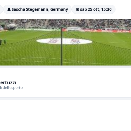
👤 Sascha Stegemann, Germany
📅 sab 25 ott, 15:30
Bertuzzi
li dell'esperto