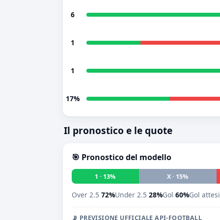
6
1
1
17%
Il pronostico e le quote
🎯 Pronostico del modello
1 · 13%
X · 15%
Over 2.5
72%
Under 2.5
28%
Gol
60%
Gol attes
📡 PREVISIONE UFFICIALE API-FOOTBALL