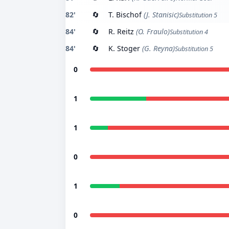
82'
🔄
T. Bischof
(J. Stanisic)
Substitution 5
84'
🔄
R. Reitz
(O. Fraulo)
Substitution 4
84'
🔄
K. Stoger
(G. Reyna)
Substitution 5
0
1
1
0
1
0