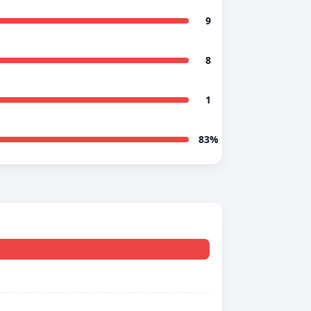
9
8
1
83%