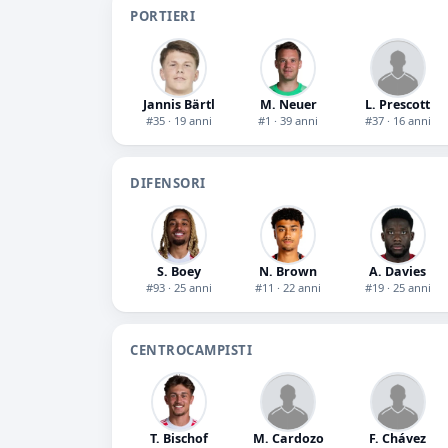
PORTIERI
Jannis Bärtl
M. Neuer
L. Prescott
#35 · 19 anni
#1 · 39 anni
#37 · 16 anni
DIFENSORI
S. Boey
N. Brown
A. Davies
#93 · 25 anni
#11 · 22 anni
#19 · 25 anni
CENTROCAMPISTI
T. Bischof
M. Cardozo
F. Chávez