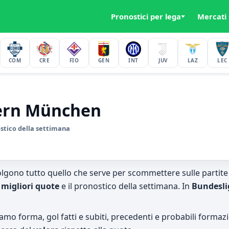
Pronostici per lega
Mercati
COM
CRE
FIO
GEN
INT
JUV
LAZ
LEC
yern München
ostico della settimana
lgono tutto quello che serve per scommettere sulle partite
e
migliori quote
e il pronostico della settimana. In
Bundesli
o forma, gol fatti e subiti, precedenti e probabili formazio