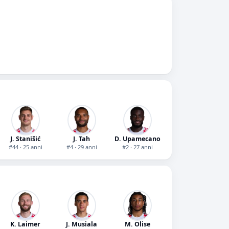
J. Stanišić
J. Tah
D. Upamecano
#44 · 25 anni
#4 · 29 anni
#2 · 27 anni
K. Laimer
J. Musiala
M. Olise