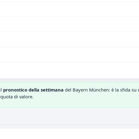
il
pronostico della settimana
del Bayern München: è la sfida su c
 quota di valore.