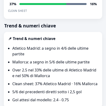
37%
16%
CLEAN SHEET
Trend & numeri chiave
📌 Trend & numeri chiave
Atletico Madrid: a segno in 4/6 delle ultime
partite
Mallorca: a segno in 5/6 delle ultime partite
Over 2.5 nel 33% delle ultime di Atletico Madrid
e nel 50% di Mallorca
Clean sheet: 37% Atletico Madrid · 16% Mallorca
5/6 dei precedenti diretti sotto i 2,5 gol
Gol attesi dal modello: 2.4 - 0.75