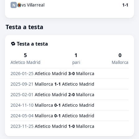
vs Villarreal
1-1
N
Testa a testa
🔁 Testa a testa
5
1
0
Atletico Madrid
pari
Mallorca
2026-01-25
Atletico Madrid
3-0
Mallorca
2025-09-21
Mallorca
1-1
Atletico Madrid
2025-02-01
Atletico Madrid
2-0
Mallorca
2024-11-10
Mallorca
0-1
Atletico Madrid
2024-05-04
Mallorca
0-1
Atletico Madrid
2023-11-25
Atletico Madrid
1-0
Mallorca