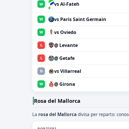
vs Al-Fateh
W
vs Paris Saint Germain
W
vs Oviedo
W
@ Levante
L
@ Getafe
L
vs Villarreal
D
@ Girona
W
Rosa del Mallorca
La
rosa del Mallorca
divisa per reparto: conos
PORTIERI