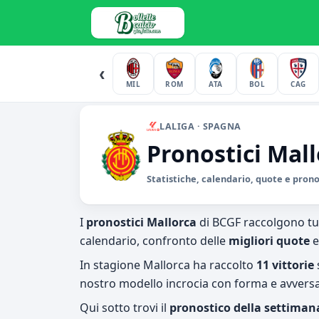
‹
MIL
ROM
ATA
BOL
CAG
LALIGA · SPAGNA
Pronostici Mal
Statistiche, calendario, quote e pron
I
pronostici Mallorca
di BCGF raccolgono tut
calendario, confronto delle
migliori quote
e
In stagione Mallorca ha raccolto
11 vittorie
nostro modello incrocia con forma e avversari
Qui sotto trovi il
pronostico della settiman