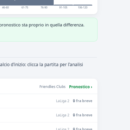
46-60
61-75
76-90
91-105
106-120
pronostico sta proprio in quella differenza.
alcio d'inizio: clicca la partita per l'analisi
Friendlies Clubs
Pronostico ›
LaLiga 2
🔒 fra breve
LaLiga 2
🔒 fra breve
LaLiga 2
🔒 fra breve