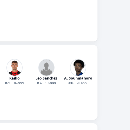
Raíllo
Leo Sánchez
A. Souhmahoro
#21 · 34 anni
#32 · 19 anni
#16 · 20 anni