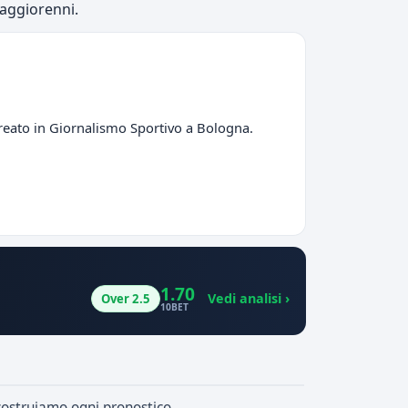
maggiorenni.
ureato in Giornalismo Sportivo a Bologna.
1.70
Vedi analisi ›
Over 2.5
10BET
 costruiamo ogni pronostico.