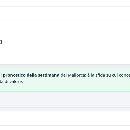
I
il
pronostico della settimana
del Mallorca: è la sfida su cui conc
ta di valore.