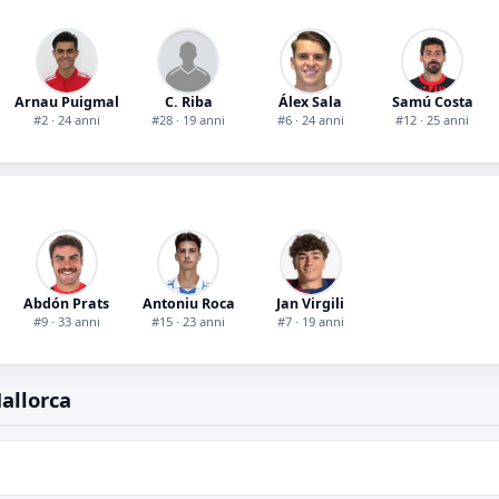
Arnau Puigmal
C. Riba
Álex Sala
Samú Costa
#2 · 24 anni
#28 · 19 anni
#6 · 24 anni
#12 · 25 anni
Abdón Prats
Antoniu Roca
Jan Virgili
#9 · 33 anni
#15 · 23 anni
#7 · 19 anni
allorca