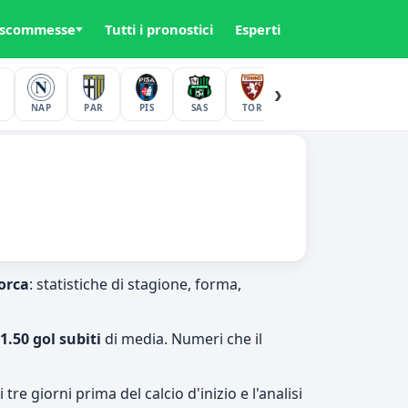
 scommesse
Tutti i pronostici
Esperti
›
NAP
PAR
PIS
SAS
TOR
UDI
VER
orca
: statistiche di stagione, forma,
1.50 gol subiti
di media. Numeri che il
tre giorni prima del calcio d'inizio e l'analisi