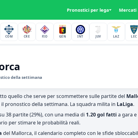
Pronostici per lega
Mercati
COM
CRE
FIO
GEN
INT
JUV
LAZ
LEC
lorca
ostico della settimana
to quello che serve per scommettere sulle partite del
Mall
 il pronostico della settimana. La squadra milita in
LaLiga
.
su 38 partite (29%), con una media di
1.20 gol fatti
a gara e
o per stimare le probabilità reali.
a
del Mallorca, il calendario completo con le sfide sbloccabili 