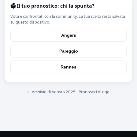
🗳️ Il tuo pronostico: chi la spunta?
Vota e confrontati con la community. La tua scelta resta salvata
su questo dispositivo.
Angers
Pareggio
Rennes
← Archivio di Agosto 2025
·
Pronostici di oggi