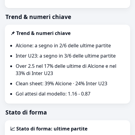
Trend & numeri chiave
📌 Trend & numeri chiave
Alcione: a segno in 2/6 delle ultime partite
Inter U23: a segno in 3/6 delle ultime partite
Over 2.5 nel 17% delle ultime di Alcione e nel
33% di Inter U23
Clean sheet: 39% Alcione · 24% Inter U23
Gol attesi dal modello: 1.16 - 0.87
Stato di forma
📈 Stato di forma: ultime partite